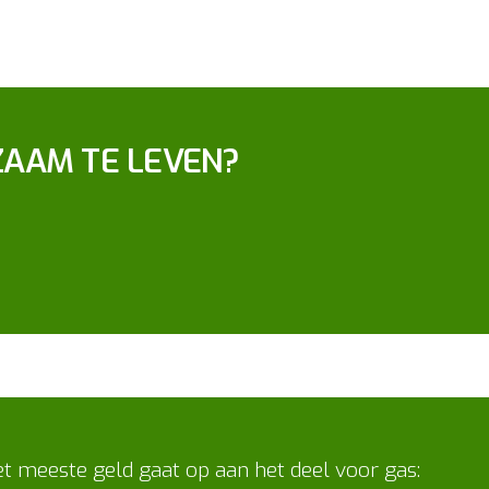
ZAAM TE LEVEN?
t meeste geld gaat op aan het deel voor gas: