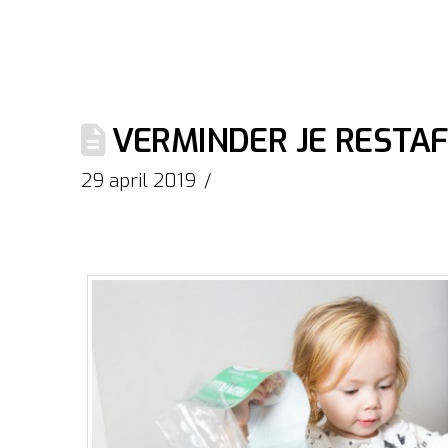
VERMINDER JE RESTA
29 april 2019