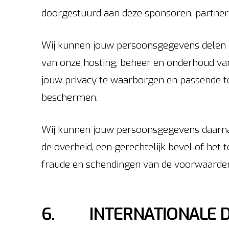
doorgestuurd aan deze sponsoren, partner
Wij kunnen jouw persoonsgegevens delen 
van onze hosting, beheer en onderhoud va
jouw privacy te waarborgen en passende 
beschermen.
Wij kunnen jouw persoonsgegevens daarnaas
de overheid, een gerechtelijk bevel of het 
fraude en schendingen van de voorwaarden
6. INTERNATIONALE D