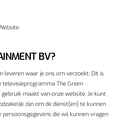
Website.
INMENT BV?
 leveren waar je ons om verzoekt. Dit is
de televisieprogramma The Green
 gebruik maakt van onze website. Je kunt
dzakelijk zijn om de dienst(en) te kunnen
. De persoonsgegevens die wij kunnen vragen