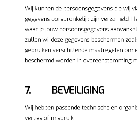
Wij kunnen de persoonsgegevens die wij v
gegevens oorspronkelijk zijn verzameld. He
waar je jouw persoonsgegevens aanvankeli
zullen wij deze gegevens beschermen zoals
gebruiken verschillende maatregelen om e
beschermd worden in overeenstemming me
7. BEVEILIGING
Wij hebben passende technische en organi
verlies of misbruik.