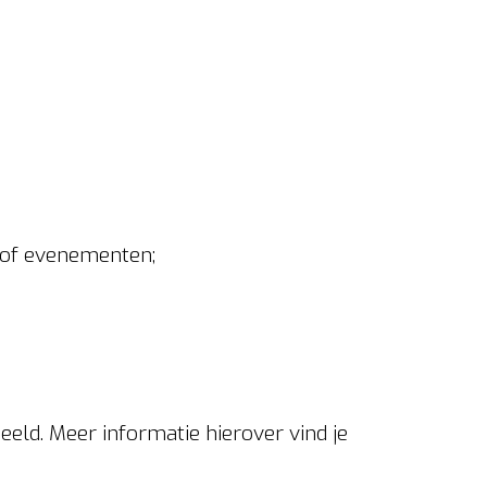
/of evenementen;
ld. Meer informatie hierover vind je