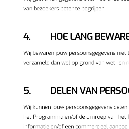
van bezoekers beter te begrijpen.
4. HOE LANG BEWAREN
Wij bewaren jouw persoonsgegevens niet l
verzameld dan wel op grond van wet- en re
5. DELEN VAN PERSO
Wij kunnen jouw persoonsgegevens delen 
het Programma en/of de omroep van het Pr
informatie en/of een commercieel aanbod.