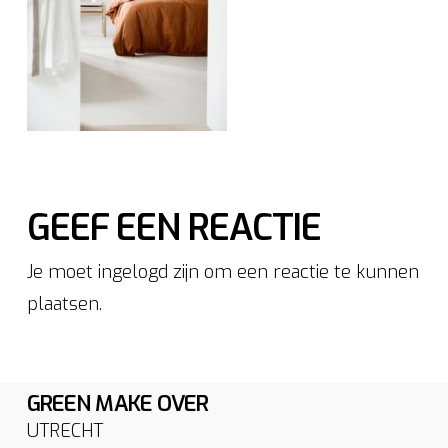
GEEF EEN REACTIE
Je moet ingelogd zijn om een reactie te kunnen
plaatsen.
GREEN MAKE OVER
UTRECHT