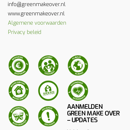
info@greenmakeover.nl
www.greenmakeover.nl
Algemene voorwaarden
Privacy beleid
AANMELDEN
GREEN MAKE OVER
– UPDATES