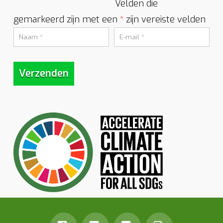
Velden die
gemarkeerd zijn met een
zijn vereiste velden
*