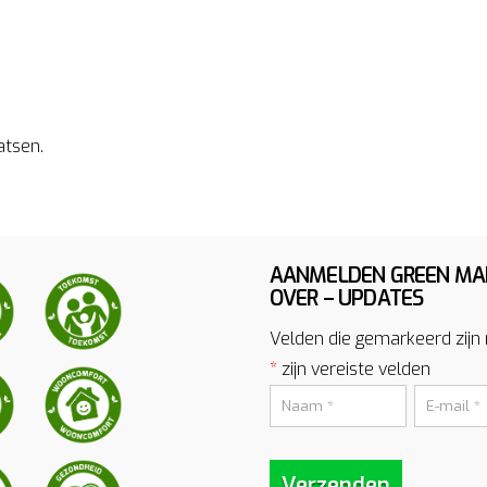
atsen.
AANMELDEN GREEN MA
OVER – UPDATES
Velden die gemarkeerd zijn
*
zijn vereiste velden