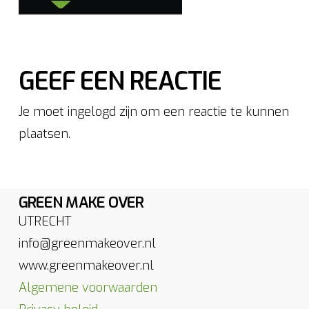
GEEF EEN REACTIE
Je moet ingelogd zijn om een reactie te kunnen
plaatsen.
GREEN MAKE OVER
UTRECHT
info@greenmakeover.nl
www.greenmakeover.nl
Algemene voorwaarden