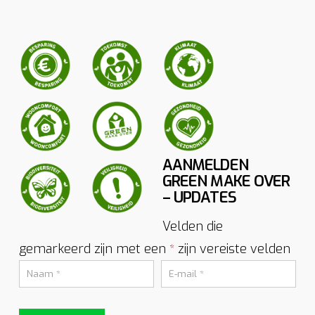
AANMELDEN
GREEN MAKE OVER
– UPDATES
Velden die
gemarkeerd zijn met een
zijn vereiste velden
*