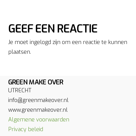
GEEF EEN REACTIE
Je moet ingelogd zijn om een reactie te kunnen
plaatsen.
GREEN MAKE OVER
UTRECHT
info@greenmakeover.nl
www.greenmakeover.nl
Algemene voorwaarden
Privacy beleid