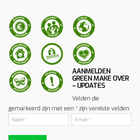
AANMELDEN
GREEN MAKE OVER
– UPDATES
Velden die
gemarkeerd zijn met een
zijn vereiste velden
*