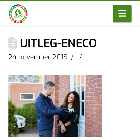
Nav
UITLEG-ENECO
24 november 2019