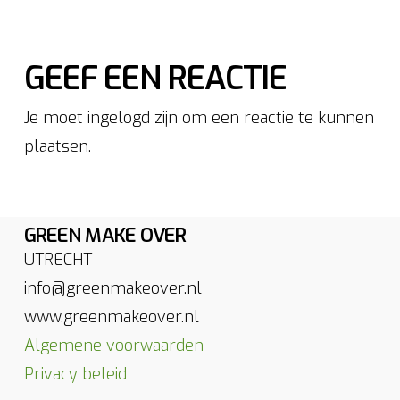
GEEF EEN REACTIE
Je moet ingelogd zijn om een reactie te kunnen
plaatsen.
GREEN MAKE OVER
UTRECHT
info@greenmakeover.nl
www.greenmakeover.nl
Algemene voorwaarden
Privacy beleid