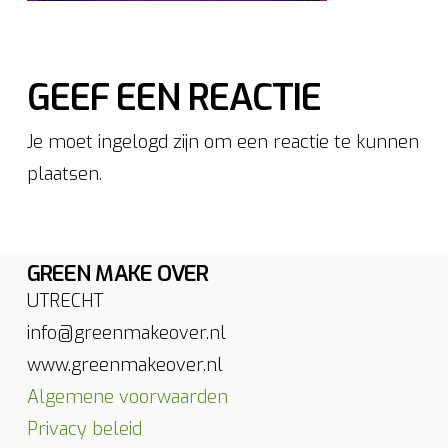
GEEF EEN REACTIE
Je moet ingelogd zijn om een reactie te kunnen
plaatsen.
GREEN MAKE OVER
UTRECHT
info@greenmakeover.nl
www.greenmakeover.nl
Algemene voorwaarden
Privacy beleid