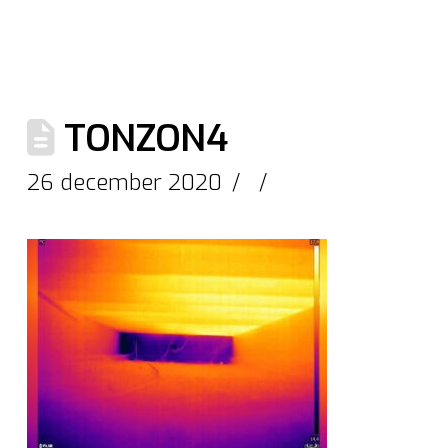
TONZON4
26 december 2020