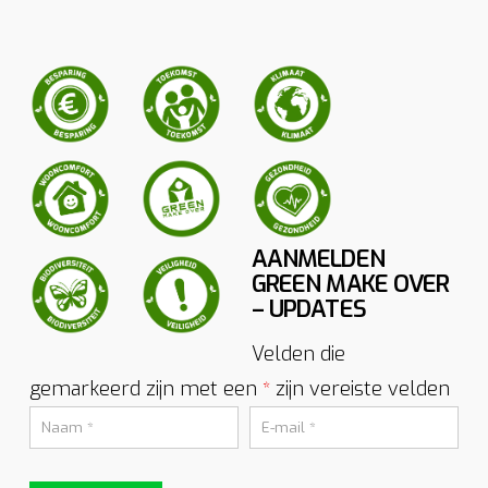
AANMELDEN
GREEN MAKE OVER
– UPDATES
Velden die
gemarkeerd zijn met een
zijn vereiste velden
*