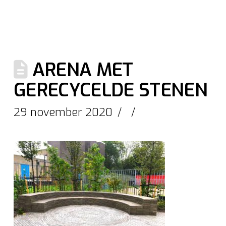
ARENA MET
GERECYCELDE STENEN
29 november 2020