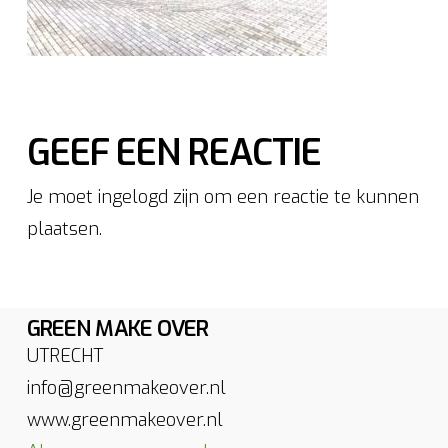
GEEF EEN REACTIE
Je moet ingelogd zijn om een reactie te kunnen
plaatsen.
GREEN MAKE OVER
UTRECHT
info@greenmakeover.nl
www.greenmakeover.nl