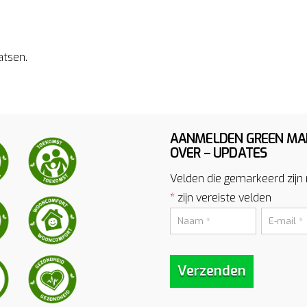
atsen.
AANMELDEN GREEN MA
OVER – UPDATES
Velden die gemarkeerd zijn
*
zijn vereiste velden