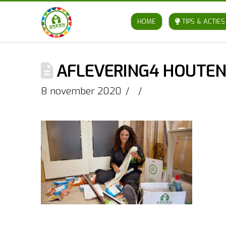
HOME
TIPS & ACTIES
AFLEVERING4 HOUTE
8 november 2020