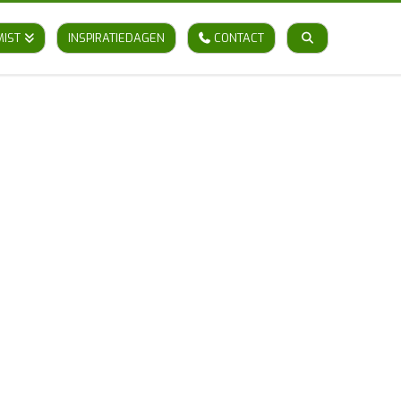
MIST
INSPIRATIEDAGEN
CONTACT