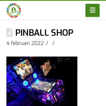
Nav
PINBALL SHOP
4 februari 2022