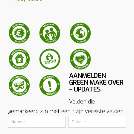
AANMELDEN
GREEN MAKE OVER
– UPDATES
Velden die
gemarkeerd zijn met een
zijn vereiste velden
*