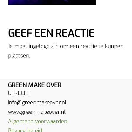
GEEF EEN REACTIE
Je moet ingelogd zijn om een reactie te kunnen
plaatsen.
GREEN MAKE OVER
UTRECHT
info@greenmakeover.nl
www.greenmakeover.nl
Algemene voorwaarden
Privacy beleid