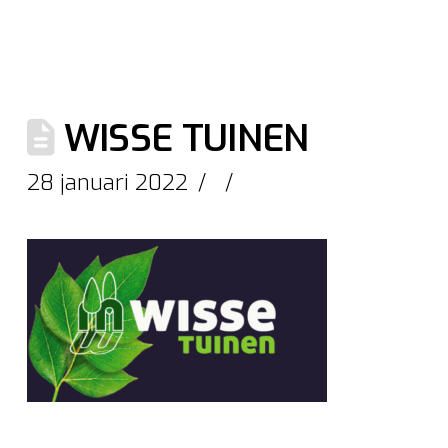
WISSE TUINEN
28 januari 2022