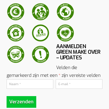
AANMELDEN
GREEN MAKE OVER
– UPDATES
Velden die
gemarkeerd zijn met een
zijn vereiste velden
*