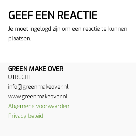
GEEF EEN REACTIE
Je moet ingelogd zijn om een reactie te kunnen
plaatsen.
GREEN MAKE OVER
UTRECHT
info@greenmakeover.nl
www.greenmakeover.nl
Algemene voorwaarden
Privacy beleid