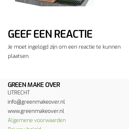
GEEF EEN REACTIE
Je moet ingelogd zijn om een reactie te kunnen
plaatsen.
GREEN MAKE OVER
UTRECHT
info@greenmakeover.nl
www.greenmakeover.nl
Algemene voorwaarden