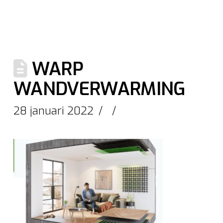
WARP
WANDVERWARMING
28 januari 2022