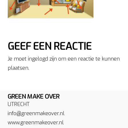
GEEF EEN REACTIE
Je moet ingelogd zijn om een reactie te kunnen
plaatsen.
GREEN MAKE OVER
UTRECHT
info@greenmakeover.nl
www.greenmakeover.nl