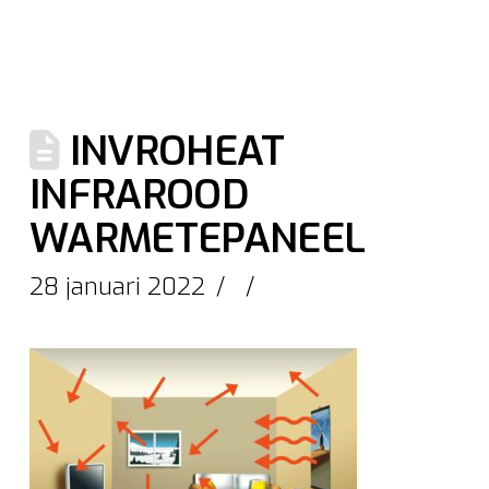
INVROHEAT
INFRAROOD
WARMETEPANEEL
28 januari 2022