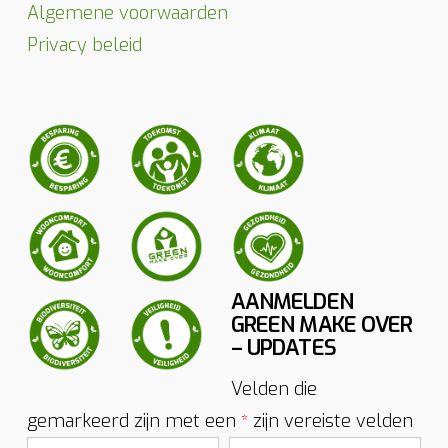
Algemene voorwaarden
Privacy beleid
AANMELDEN
GREEN MAKE OVER
– UPDATES
Velden die
gemarkeerd zijn met een
zijn vereiste velden
*