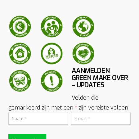
AANMELDEN
GREEN MAKE OVER
– UPDATES
Velden die
gemarkeerd zijn met een
zijn vereiste velden
*