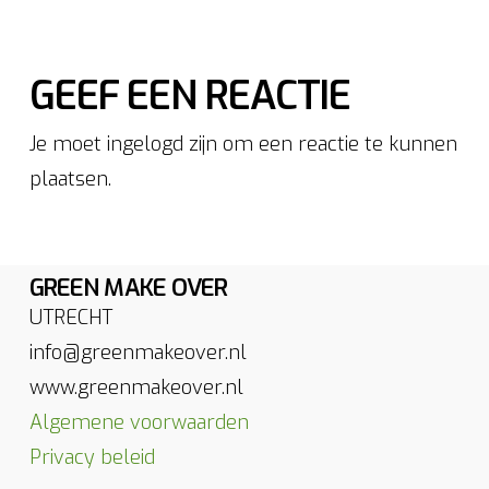
GEEF EEN REACTIE
Je moet ingelogd zijn om een reactie te kunnen
plaatsen.
GREEN MAKE OVER
UTRECHT
info@greenmakeover.nl
www.greenmakeover.nl
Algemene voorwaarden
Privacy beleid