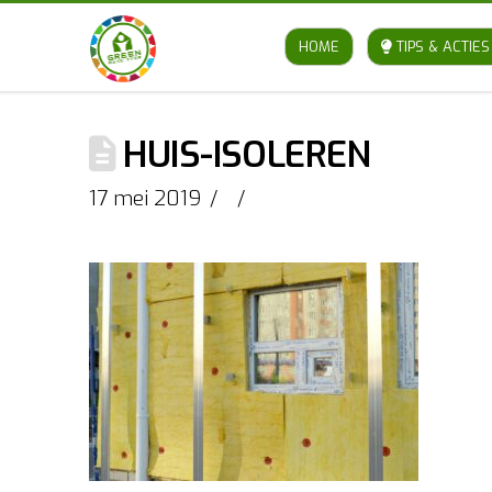
HOME
TIPS & ACTIES
HUIS-ISOLEREN
17 mei 2019