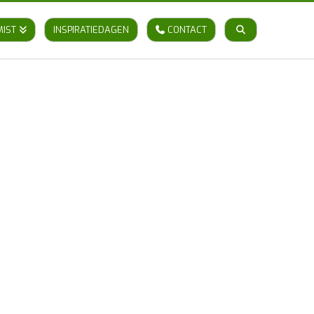
MIST
INSPIRATIEDAGEN
CONTACT