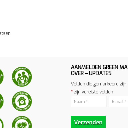
atsen.
AANMELDEN GREEN MA
OVER – UPDATES
Velden die gemarkeerd zijn
*
zijn vereiste velden