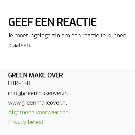
GEEF EEN REACTIE
Je moet ingelogd zijn om een reactie te kunnen
plaatsen.
GREEN MAKE OVER
UTRECHT
info@greenmakeover.nl
www.greenmakeover.nl
Algemene voorwaarden
Privacy beleid