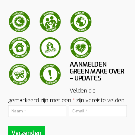
AANMELDEN
GREEN MAKE OVER
– UPDATES
Velden die
gemarkeerd zijn met een
zijn vereiste velden
*