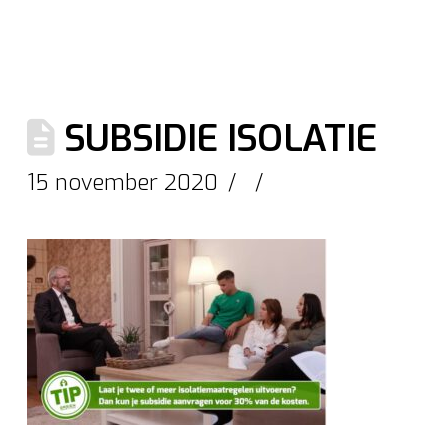
SUBSIDIE ISOLATIE
15 november 2020