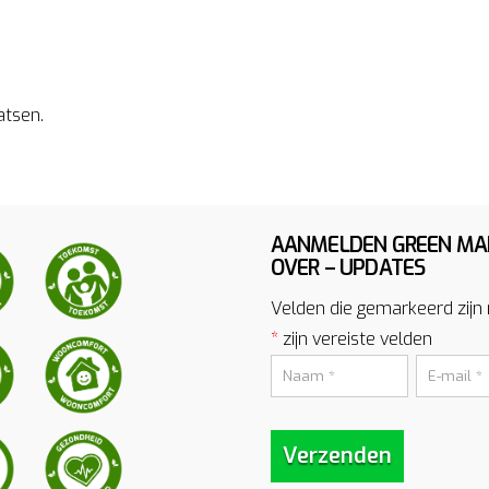
atsen.
AANMELDEN GREEN MA
OVER – UPDATES
Velden die gemarkeerd zijn
*
zijn vereiste velden