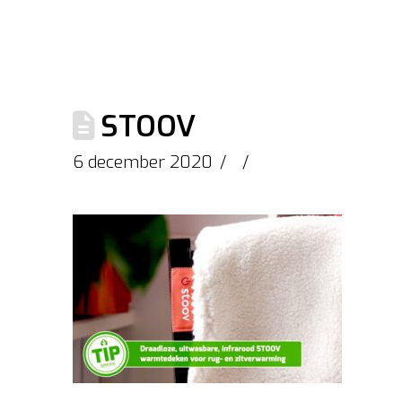
STOOV
6 december 2020