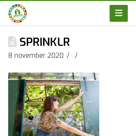
Nav
SPRINKLR
8 november 2020