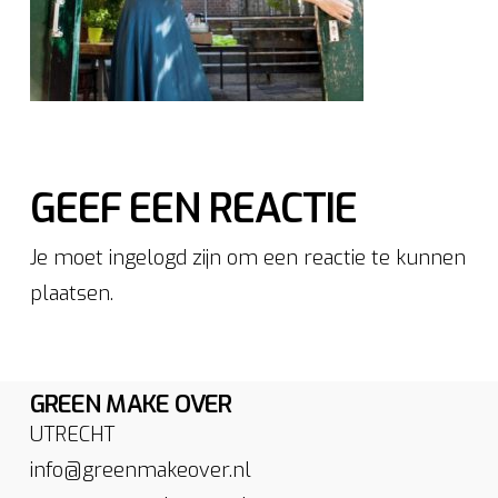
GEEF EEN REACTIE
Je moet ingelogd zijn om een reactie te kunnen
plaatsen.
GREEN MAKE OVER
UTRECHT
info@greenmakeover.nl