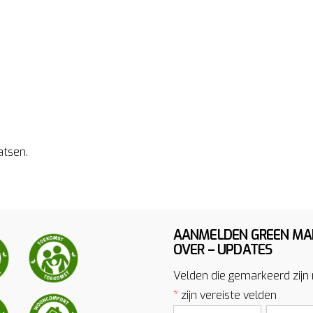
atsen.
AANMELDEN GREEN MA
OVER – UPDATES
Velden die gemarkeerd zijn
*
zijn vereiste velden