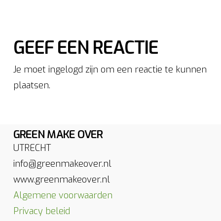
GEEF EEN REACTIE
Je moet ingelogd zijn om een reactie te kunnen
plaatsen.
GREEN MAKE OVER
UTRECHT
info@greenmakeover.nl
www.greenmakeover.nl
Algemene voorwaarden
Privacy beleid