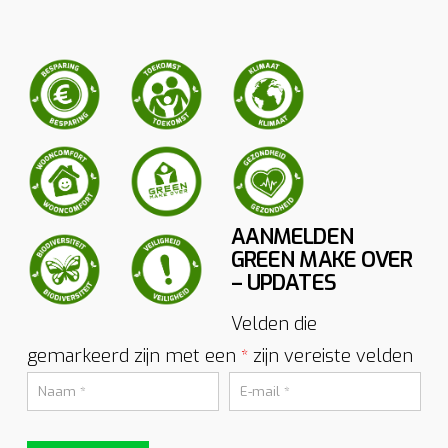
AANMELDEN
GREEN MAKE OVER
– UPDATES
Velden die
gemarkeerd zijn met een
zijn vereiste velden
*