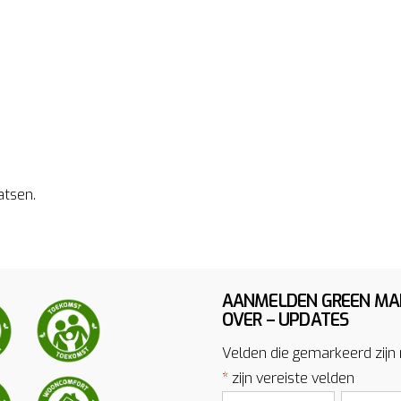
atsen.
AANMELDEN GREEN MA
OVER – UPDATES
Velden die gemarkeerd zijn
*
zijn vereiste velden