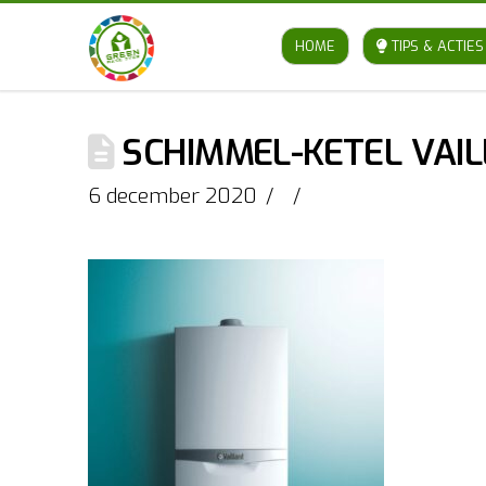
HOME
TIPS & ACTIES
SCHIMMEL-KETEL VAI
6 december 2020