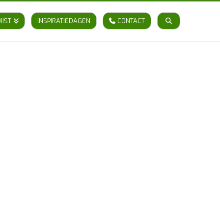
MIST
INSPIRATIEDAGEN
CONTACT