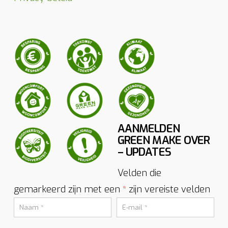
AANMELDEN
GREEN MAKE OVER
– UPDATES
Velden die
gemarkeerd zijn met een
zijn vereiste velden
*