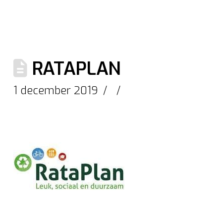
RATAPLAN
1 december 2019