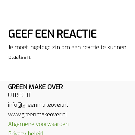
GEEF EEN REACTIE
Je moet ingelogd zijn om een reactie te kunnen
plaatsen.
GREEN MAKE OVER
UTRECHT
info@greenmakeover.nl
www.greenmakeover.nl
Algemene voorwaarden
Privacy beleid