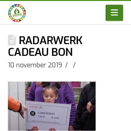
Nav
RADARWERK
CADEAU BON
10 november 2019