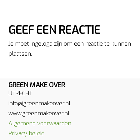
GEEF EEN REACTIE
Je moet ingelogd zijn om een reactie te kunnen
plaatsen.
GREEN MAKE OVER
UTRECHT
info@greenmakeover.nl
www.greenmakeover.nl
Algemene voorwaarden
Privacy beleid