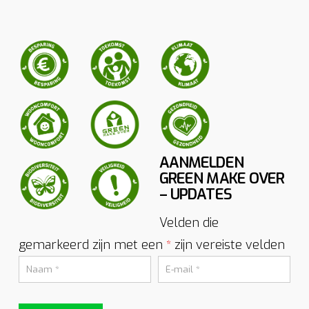
AANMELDEN
GREEN MAKE OVER
– UPDATES
Velden die
gemarkeerd zijn met een
zijn vereiste velden
*