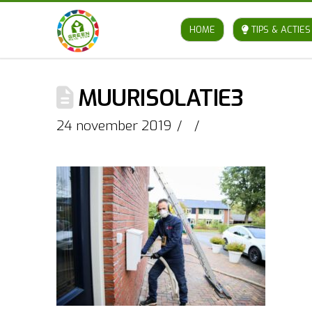
HOME
TIPS & ACTIES
MUURISOLATIE3
24 november 2019