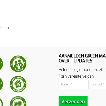
atsen.
AANMELDEN GREEN MA
OVER – UPDATES
Velden die gemarkeerd zijn
*
zijn vereiste velden