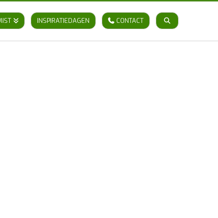
MIST
INSPIRATIEDAGEN
CONTACT