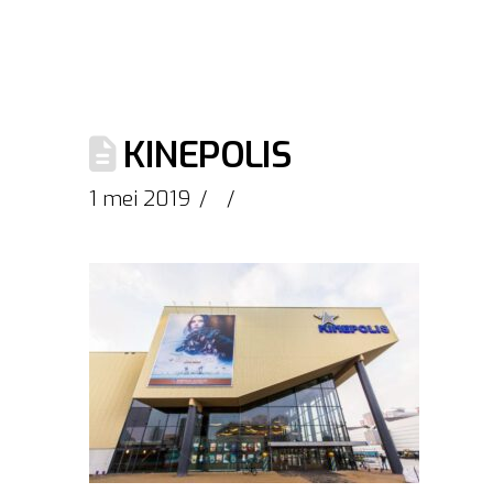
KINEPOLIS
1 mei 2019