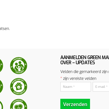
atsen.
AANMELDEN GREEN MA
OVER – UPDATES
Velden die gemarkeerd zijn
*
zijn vereiste velden