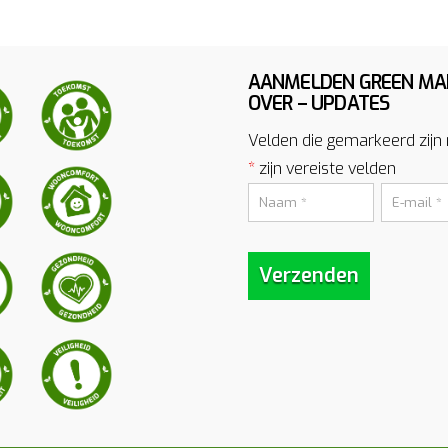
AANMELDEN GREEN MA
OVER – UPDATES
Velden die gemarkeerd zijn
*
zijn vereiste velden