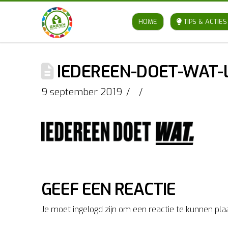
HOME
TIPS & ACTIES
IEDEREEN-DOET-WAT-
9 september 2019
GEEF EEN REACTIE
Je moet ingelogd zijn om een reactie te kunnen pla