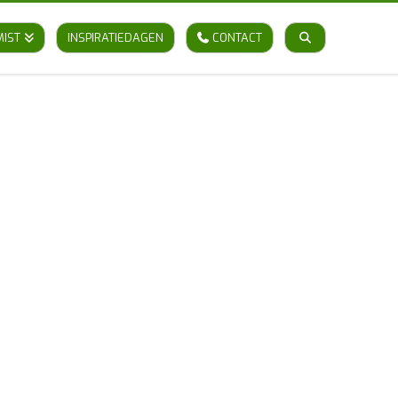
MIST
INSPIRATIEDAGEN
CONTACT