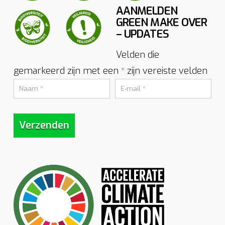
AANMELDEN
GREEN MAKE OVER
– UPDATES
Velden die
gemarkeerd zijn met een
zijn vereiste velden
*