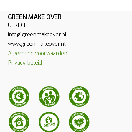
GREEN MAKE OVER
UTRECHT
info@greenmakeover.nl
www.greenmakeover.nl
Algemene voorwaarden
Privacy beleid