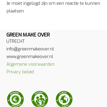
Je moet ingelogd zijn om een reactie te kunnen
plaatsen.
GREEN MAKE OVER
UTRECHT
info@greenmakeover.nl
www.greenmakeover.nl
Algemene voorwaarden
Privacy beleid