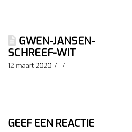
GWEN-JANSEN-
SCHREEF-WIT
12 maart 2020
GEEF EEN REACTIE