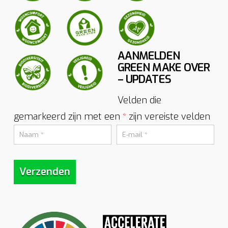
AANMELDEN
GREEN MAKE OVER
– UPDATES
Velden die
gemarkeerd zijn met een
zijn vereiste velden
*