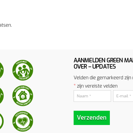
atsen.
AANMELDEN GREEN MA
OVER – UPDATES
Velden die gemarkeerd zijn
*
zijn vereiste velden