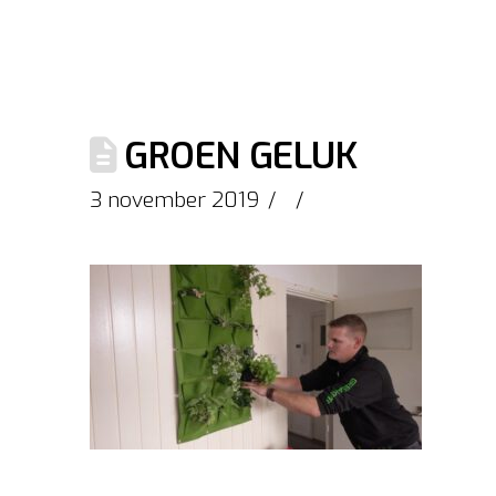
GROEN GELUK
3 november 2019