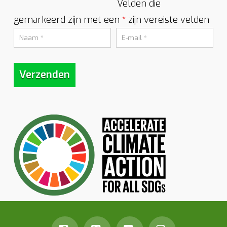
Velden die
gemarkeerd zijn met een
zijn vereiste velden
*