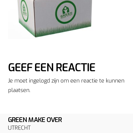
GEEF EEN REACTIE
Je moet ingelogd zijn om een reactie te kunnen
plaatsen.
GREEN MAKE OVER
UTRECHT