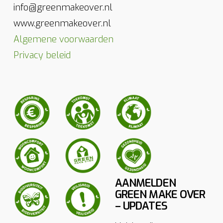
info@greenmakeover.nl
www.greenmakeover.nl
Algemene voorwaarden
Privacy beleid
AANMELDEN
GREEN MAKE OVER
– UPDATES