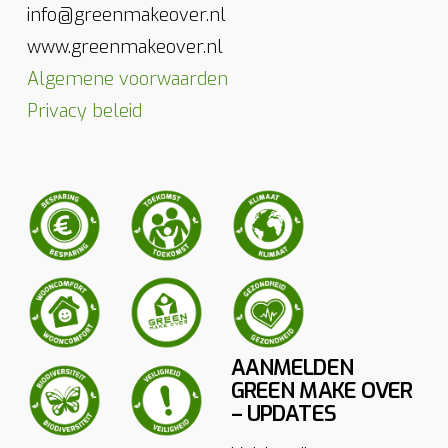
info@greenmakeover.nl
www.greenmakeover.nl
Algemene voorwaarden
Privacy beleid
AANMELDEN
GREEN MAKE OVER
– UPDATES