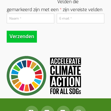
Velden die
gemarkeerd zijn met een
zijn vereiste velden
*