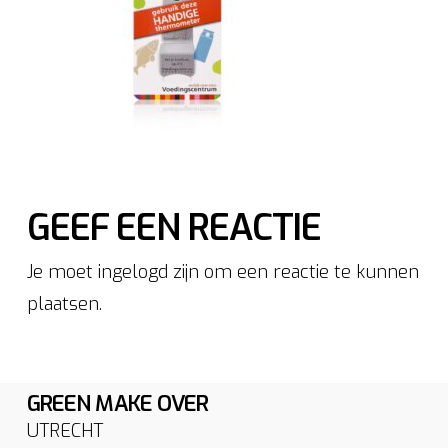
GEEF EEN REACTIE
Je moet ingelogd zijn om een reactie te kunnen
plaatsen.
GREEN MAKE OVER
UTRECHT