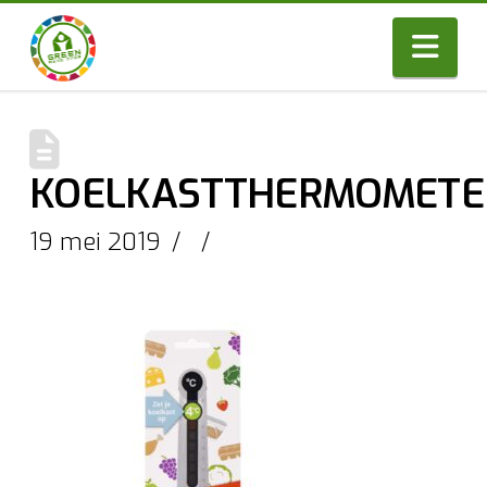
Nav
KOELKASTTHERMOMETE
19 mei 2019