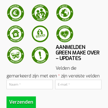
AANMELDEN
GREEN MAKE OVER
– UPDATES
Velden die
gemarkeerd zijn met een
zijn vereiste velden
*