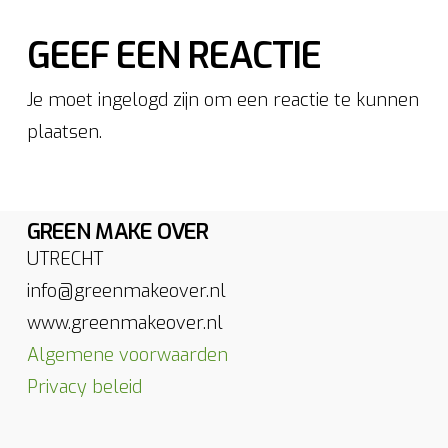
GEEF EEN REACTIE
Je moet ingelogd zijn om een reactie te kunnen
plaatsen.
GREEN MAKE OVER
UTRECHT
info@greenmakeover.nl
www.greenmakeover.nl
Algemene voorwaarden
Privacy beleid