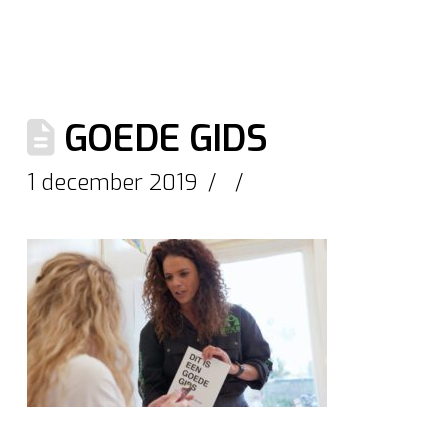
GOEDE GIDS
1 december 2019