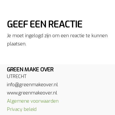
GEEF EEN REACTIE
Je moet ingelogd zijn om een reactie te kunnen
plaatsen.
GREEN MAKE OVER
UTRECHT
info@greenmakeover.nl
www.greenmakeover.nl
Algemene voorwaarden
Privacy beleid