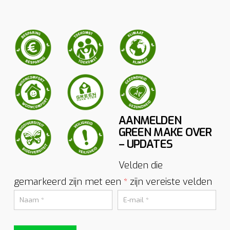
AANMELDEN
GREEN MAKE OVER
– UPDATES
Velden die
gemarkeerd zijn met een
zijn vereiste velden
*