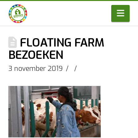
Nav
FLOATING FARM
BEZOEKEN
3 november 2019