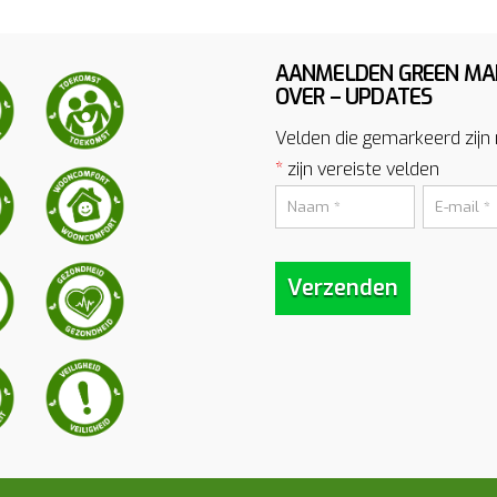
AANMELDEN GREEN MA
OVER – UPDATES
Velden die gemarkeerd zijn
*
zijn vereiste velden