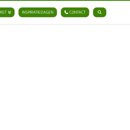
MIST
INSPIRATIEDAGEN
CONTACT