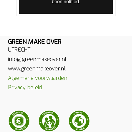
GREEN MAKE OVER
UTRECHT
info@greenmakeover.nl
www.greenmakeover.nl
Algemene voorwaarden
Privacy beleid