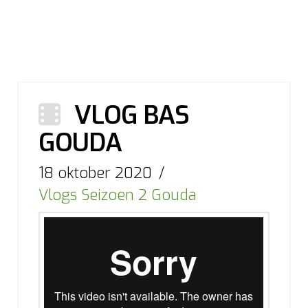
VLOG BAS
GOUDA
18 oktober 2020
Vlogs Seizoen 2 Gouda