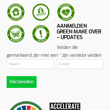
AANMELDEN
GREEN MAKE OVER
– UPDATES
Velden die
gemarkeerd zijn met een
zijn vereiste velden
*