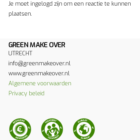
Je moet ingelogd zijn om een reactie te kunnen
plaatsen.
GREEN MAKE OVER
UTRECHT
info@greenmakeover.nl
www.greenmakeover.nl
Algemene voorwaarden
Privacy beleid