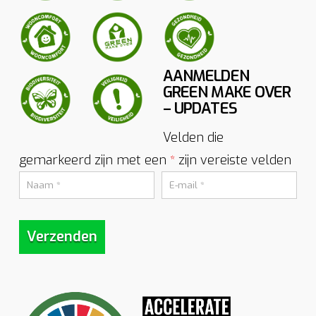
AANMELDEN
GREEN MAKE OVER
– UPDATES
Velden die
gemarkeerd zijn met een
zijn vereiste velden
*