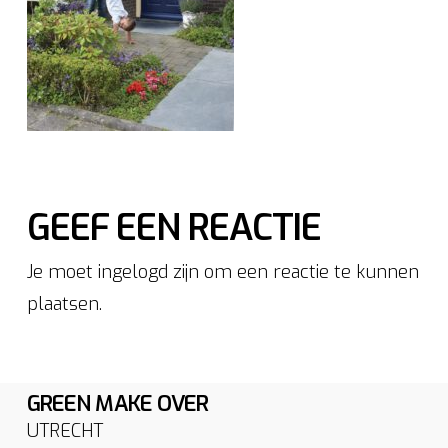
GEEF EEN REACTIE
Je moet ingelogd zijn om een reactie te kunnen
plaatsen.
GREEN MAKE OVER
UTRECHT