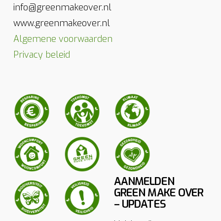
info@greenmakeover.nl
www.greenmakeover.nl
Algemene voorwaarden
Privacy beleid
AANMELDEN
GREEN MAKE OVER
– UPDATES