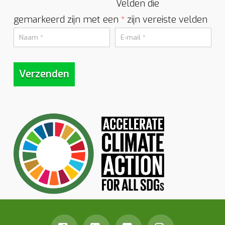
Velden die
gemarkeerd zijn met een
zijn vereiste velden
*