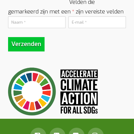
Velden die
gemarkeerd zijn met een
zijn vereiste velden
*