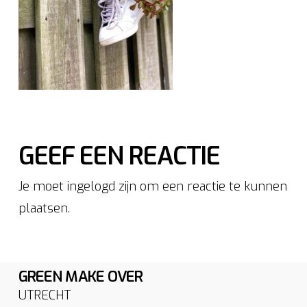
GEEF EEN REACTIE
Je moet ingelogd zijn om een reactie te kunnen
plaatsen.
GREEN MAKE OVER
UTRECHT