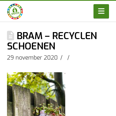
Nav
BRAM – RECYCLEN
SCHOENEN
29 november 2020