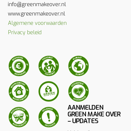
info@greenmakeover.nl
www.greenmakeover.nl
Algemene voorwaarden
Privacy beleid
AANMELDEN
GREEN MAKE OVER
– UPDATES