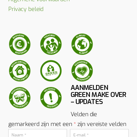
Privacy beleid
AANMELDEN
GREEN MAKE OVER
– UPDATES
Velden die
gemarkeerd zijn met een
zijn vereiste velden
*