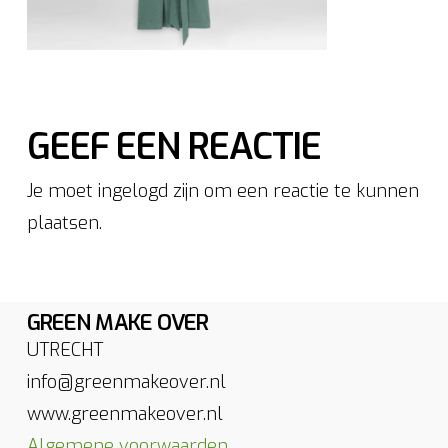
GEEF EEN REACTIE
Je moet ingelogd zijn om een reactie te kunnen
plaatsen.
GREEN MAKE OVER
UTRECHT
info@greenmakeover.nl
www.greenmakeover.nl
Algemene voorwaarden