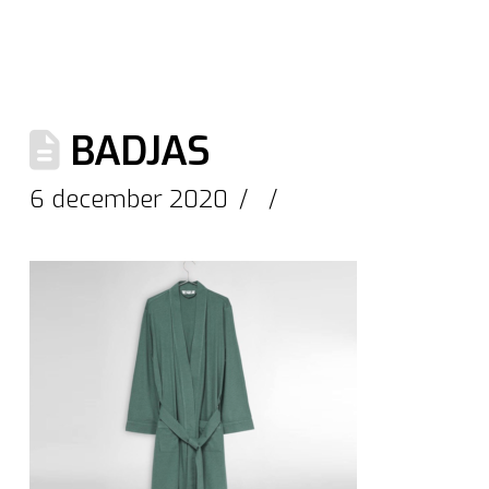
BADJAS
6 december 2020