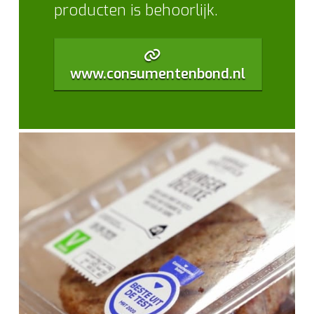
producten is behoorlijk.
www.consumentenbond.nl