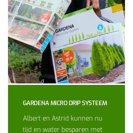
GARDENA MICRO DRIP SYSTEEM
Albert en Astrid kunnen nu
tijd en water besparen met