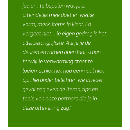
jou om te bepalen wat je er
uiteindelijk mee doet en welke
vorm, merk, items je kiest. En
vergeet niet… je eigen gedrag is het
allerbelangrijkste. Als je je de
deuren en ramen open laat staan
terwijl je verwarming staat te
loeien, schiet het nou eenmaal niet
op. Hieronder belichten we in ieder
geval nog even de items, tips en
tools van onze partners die je in
deze aflevering zag.”