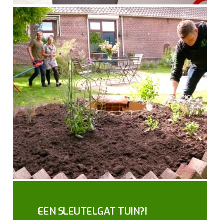
EEN SLEUTELGAT TUIN?!