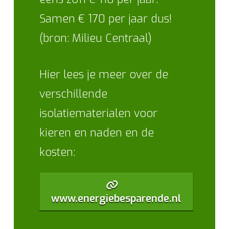
Samen € 170 per jaar dus!
(bron: Milieu Centraal)
Hier lees je meer over de
verschillende
isolatiematerialen voor
kieren en naden en de
kosten:
www.energiebesparende.nl