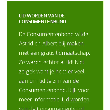
LID WORDEN VAN DE
CONSUMENTENBOND
De Consumentenbond wilde
Astrid en Albert blij maken
met een gratis lidmaatschap.
Ze waren echter al lid! Niet
zo gek want je hebt er veel
aan om lid te zijn van de
Consumentenbond. Kijk voor
meer informatie:
Lid worden
van de Consumentenbond