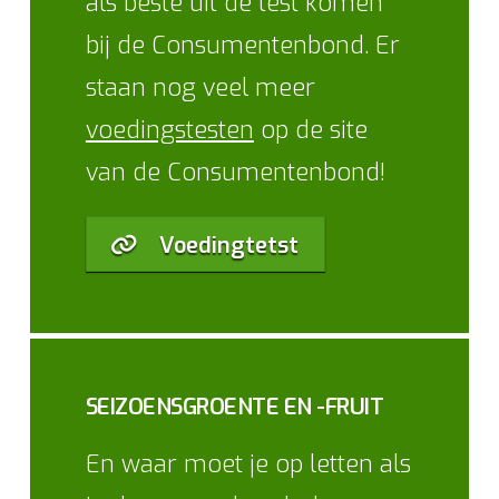
als beste uit de test komen
bij de Consumentenbond. Er
staan nog veel meer
voedingstesten
op de site
van de Consumentenbond!
Voedingtetst
SEIZOENSGROENTE EN -FRUIT
En waar moet je op letten als