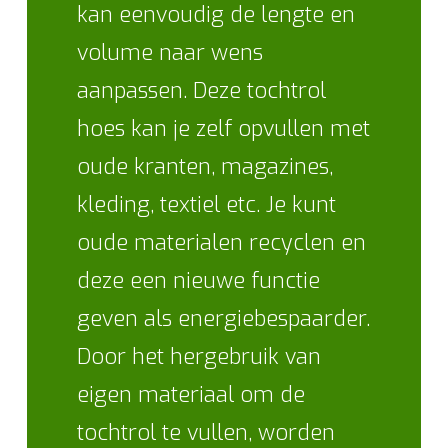
kan eenvoudig de lengte en
volume naar wens
aanpassen. Deze tochtrol
hoes kan je zelf opvullen met
oude kranten, magazines,
kleding, textiel etc. Je kunt
oude materialen recyclen en
deze een nieuwe functie
geven als energiebespaarder.
Door het hergebruik van
eigen materiaal om de
tochtrol te vullen, worden