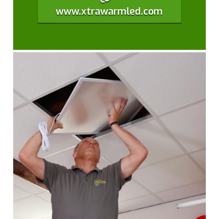
www.xtrawarmled.com