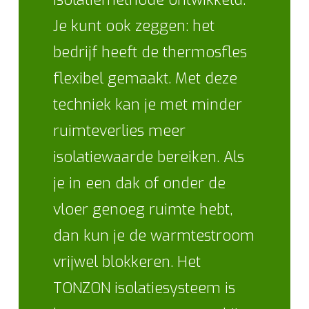
Je kunt ook zeggen: het
bedrijf heeft de thermosfles
flexibel gemaakt. Met deze
techniek kan je met minder
ruimteverlies meer
isolatiewaarde bereiken. Als
je in een dak of onder de
vloer genoeg ruimte hebt,
dan kun je de warmtestroom
vrijwel blokkeren. Het
TONZON isolatiesysteem is