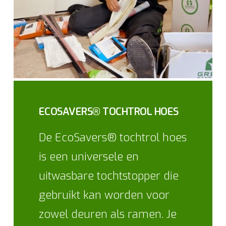
ECOSAVERS® TOCHTROL HOES
De EcoSavers® tochtrol hoes
is een universele en
uitwasbare tochtstopper die
gebruikt kan worden voor
zowel deuren als ramen. Je