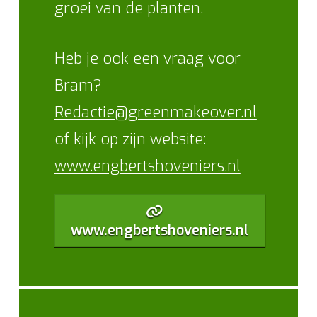
groei van de planten.
Heb je ook een vraag voor
Bram?
Redactie@greenmakeover.nl
of kijk op zijn website:
www.engbertshoveniers.nl
www.engbertshoveniers.nl