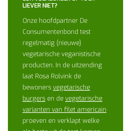
LIEVER NIET?
Onze hoofdpartner De
Consumentenbond test
regelmatig (nieuwe)
vegetarische veganistische
producten. In de uitzending
laat Rosa Rolvink de
bewoners
vegetarische
burgers
en de
vegetarische
varianten van filet americain
proeven en verklapt welke