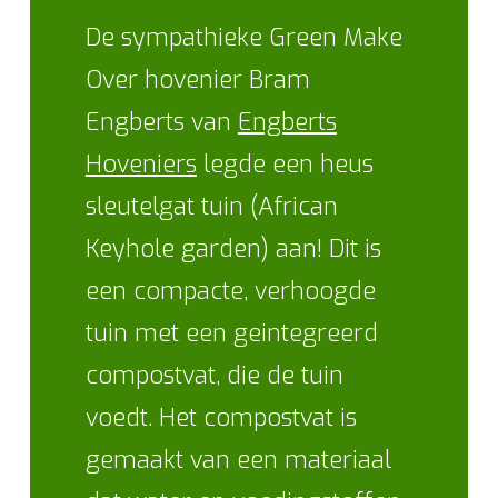
De sympathieke Green Make
Over hovenier Bram
Engberts van
Engberts
Hoveniers
legde een heus
sleutelgat tuin (African
Keyhole garden) aan! Dit is
een compacte, verhoogde
tuin met een geintegreerd
compostvat, die de tuin
voedt. Het compostvat is
gemaakt van een materiaal