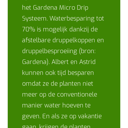
het Gardena Micro Drip
Systeem. Waterbesparing tot
70% is mogelijk dankzij de
afstelbare druppelkoppen en
druppelbesproeiing (bron:
Gardena). Albert en Astrid
kunnen ook tijd besparen
omdat ze de planten niet
meer op de conventionele
manier water hoeven te
geven. En als ze op vakantie
gaan, krijgen de planten