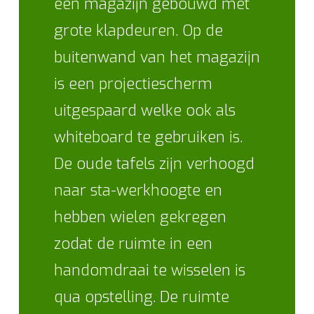
een magazijn gebouwd met
grote klapdeuren. Op de
buitenwand van het magazijn
is een projectiescherm
uitgespaard welke ook als
whiteboard te gebruiken is.
De oude tafels zijn verhoogd
naar sta-werkhoogte en
hebben wielen gekregen
zodat de ruimte in een
handomdraai te wisselen is
qua opstelling. De ruimte