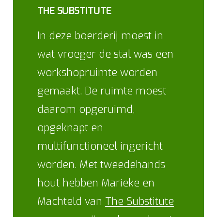
THE SUBSTITUTE
In deze boerderij moest in
wat vroeger de stal was een
workshopruimte worden
gemaakt. De ruimte moest
daarom opgeruimd,
opgeknapt en
multifunctioneel ingericht
worden. Met tweedehands
hout hebben Marieke en
Machteld van
The Substitute