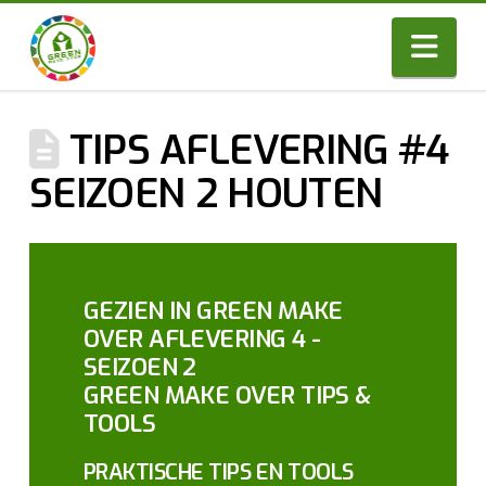
Nav
TIPS AFLEVERING #4
SEIZOEN 2 HOUTEN
GEZIEN IN GREEN MAKE
OVER AFLEVERING 4 -
SEIZOEN 2
GREEN MAKE OVER TIPS &
TOOLS
PRAKTISCHE TIPS EN TOOLS