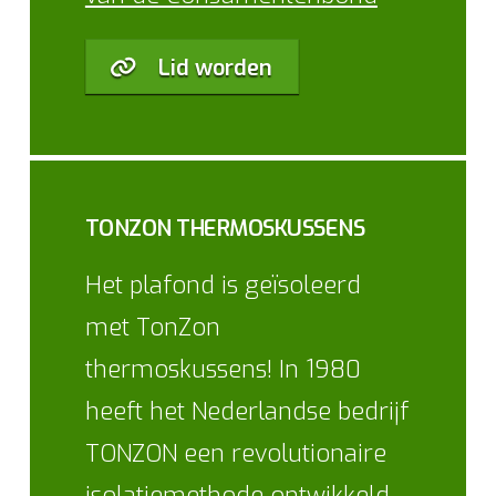
Lid worden
TONZON THERMOSKUSSENS
Het plafond is geïsoleerd
met TonZon
thermoskussens! In 1980
heeft het Nederlandse bedrijf
TONZON een revolutionaire
isolatiemethode ontwikkeld.