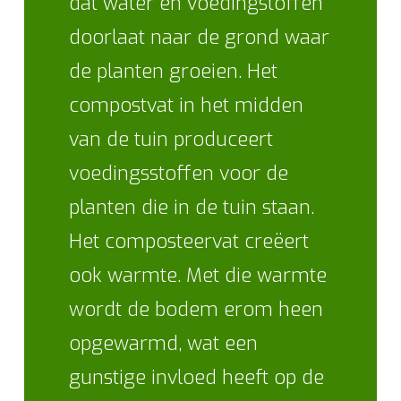
dat water en voedingstoffen
doorlaat naar de grond waar
de planten groeien. Het
compostvat in het midden
van de tuin produceert
voedingsstoffen voor de
planten die in de tuin staan.
Het composteervat creëert
ook warmte. Met die warmte
wordt de bodem erom heen
opgewarmd, wat een
gunstige invloed heeft op de