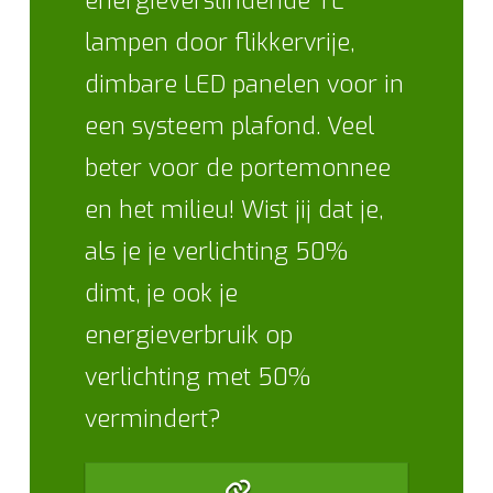
energieverslindende TL
lampen door flikkervrije,
dimbare LED panelen voor in
een systeem plafond. Veel
beter voor de portemonnee
en het milieu! Wist jij dat je,
als je je verlichting 50%
dimt, je ook je
energieverbruik op
verlichting met 50%
vermindert?