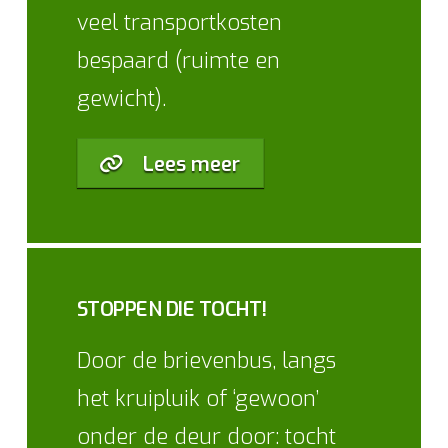
veel transportkosten
bespaard (ruimte en
gewicht).
Lees meer
STOPPEN DIE TOCHT!
Door de brievenbus, langs
het kruipluik of ‘gewoon’
onder de deur door: tocht