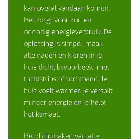
kan overal vandaan komen.
Het zorgt voor kou en
onnodig energieverbruik. De
oplossing is simpel: maak
alle naden en kieren in je
huis dicht, bijvoorbeeld met
tochtstrips of tochtband. Je
huis voelt warmer, je verspilt
minder energie en je helpt
het klimaat.
Het dichtmaken van alle