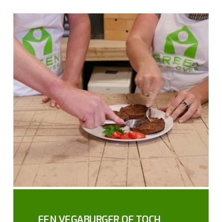
EEN VEGABURGER OF TOCH