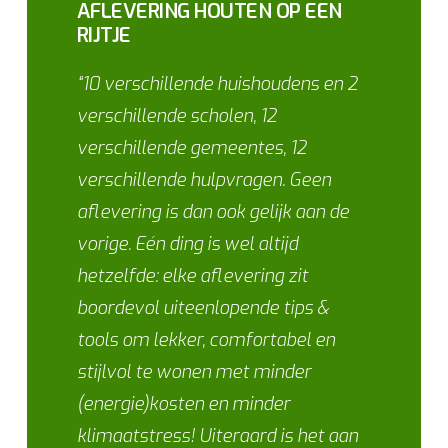
AFLEVERING HOUTEN OP EEN
RIJTJE
“10 verschillende huishoudens en 2
verschillende scholen, 12
verschillende gemeentes, 12
verschillende hulpvragen. Geen
aflevering is dan ook gelijk aan de
vorige. Eén ding is wel altijd
hetzelfde: elke aflevering zit
boordevol uiteenlopende tips &
tools om lekker, comfortabel en
stijlvol te wonen met minder
(energie)kosten en minder
klimaatstress! Uiteraard is het aan