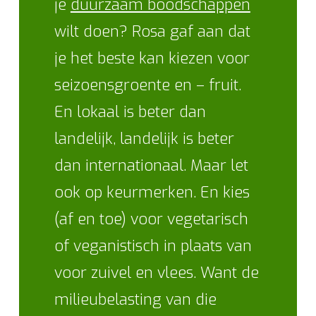
je
duurzaam boodschappen
wilt doen? Rosa gaf aan dat
je het beste kan kiezen voor
seizoensgroente en – fruit.
En lokaal is beter dan
landelijk, landelijk is beter
dan internationaal. Maar let
ook op keurmerken. En kies
(af en toe) voor vegetarisch
of veganistisch in plaats van
voor zuivel en vlees. Want de
milieubelasting van die