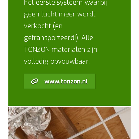
het eerste systeem waarbij
geen lucht meer wordt
verkocht (en
getransporteerd!). Alle
TONZON materialen zijn
volledig opvouwbaar.
www.tonzon.nl