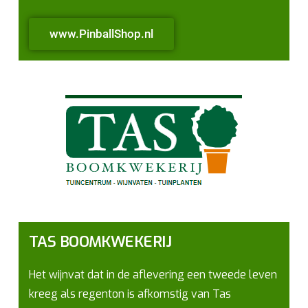
www.PinballShop.nl
TAS BOOMKWEKERIJ
Het wijnvat dat in de aflevering een tweede leven
kreeg als regenton is afkomstig van Tas