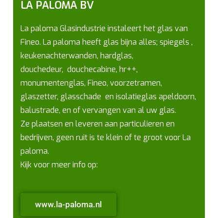
LA PALOMA BV
La paloma Glasindustrie instaleert het glas van
Fineo. La paloma heeft glas bijna alles; spiegels ,
keukenachterwanden, hardglas,
douchedeur, douchecabine, hr++,
monumentenglas, Fineo, voorzetramen,
glaszetter, glasschade en isolatieglas apeldoorn,
balustrade, en of vervangen van al uw glas.
Ze plaatsen en leveren aan particulieren en
bedrijven, geen ruit is te klein of te groot voor La
paloma.
Kijk voor meer info op:
www.la-paloma.nl