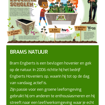
BRAMS NATUUR
Bram Engberts is een bevlogen hovenier en gek
op de natuur. In 2006 richtte hij het bedrijf
Engberts Hoveniers op, waarin hij tot op de dag
van vandaag actief is.
Zijn passie voor een groene leefomgeving
gebruikt hij om anderen te enthousiasmeren en hij
streeft naar een leef/werkomgeving waar je echt