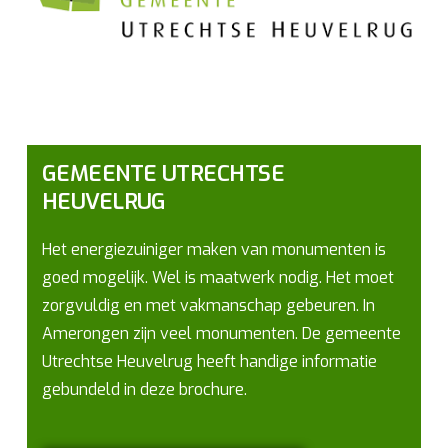
GEMEENTE UTRECHTSE
HEUVELRUG
Het energiezuiniger maken van monumenten is
goed mogelijk. Wel is maatwerk nodig. Het moet
zorgvuldig en met vakmanschap gebeuren. In
Amerongen zijn veel monumenten. De gemeente
Utrechtse Heuvelrug heeft handige informatie
gebundeld in deze brochure.