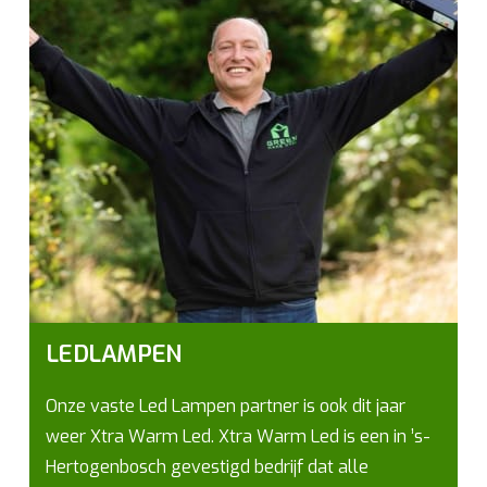
LEDLAMPEN
Onze vaste Led Lampen partner is ook dit jaar
weer Xtra Warm Led. Xtra Warm Led is een in ’s-
Hertogenbosch gevestigd bedrijf dat alle