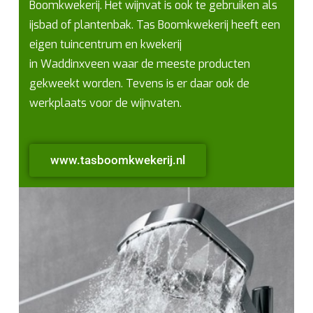
Boomkwekerij. Het wijnvat is ook te gebruiken als
ijsbad of plantenbak. Tas Boomkwekerij heeft een
eigen tuincentrum en kwekerij
in Waddinxveen waar de meeste producten
gekweekt worden. Tevens is er daar ook de
werkplaats voor de wijnvaten.
www.tasboomkwekerij.nl