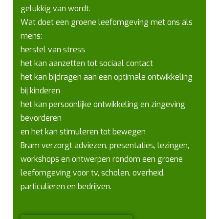
gelukkig van wordt.
Wat doet een groene leefomgeving met ons als
mens:
herstel van stress
het kan aanzetten tot sociaal contact
het kan bijdragen aan een optimale ontwikkeling
bij kinderen
het kan persoonlijke ontwikkeling en zingeving
bevorderen
en het kan stimuleren tot bewegen
Bram verzorgt adviezen, presentaties, lezingen,
workshops en ontwerpen rondom een groene
leefomgeving voor tv, scholen, overheid,
particulieren en bedrijven.