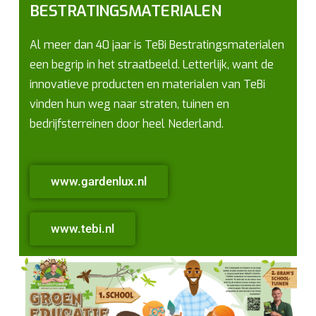
BESTRATINGSMATERIALEN
Al meer dan 40 jaar is TeBi Bestratingsmaterialen
een begrip in het straatbeeld. Letterlijk, want de
innovatieve producten en materialen van TeBi
vinden hun weg naar straten, tuinen en
bedrijfsterreinen door heel Nederland.
www.gardenlux.nl
www.tebi.nl