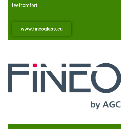
leefcomfort.
www.fineoglass.eu