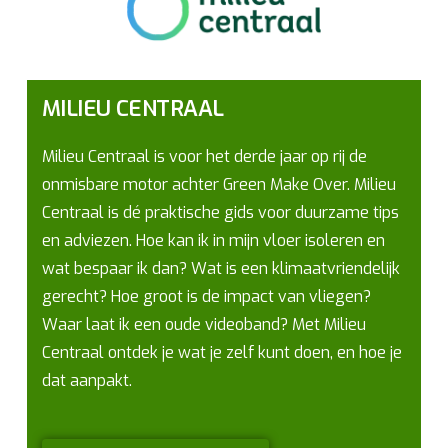
MILIEU CENTRAAL
Milieu Centraal is voor het derde jaar op rij de
onmisbare motor achter Green Make Over. Milieu
Centraal is dé praktische gids voor duurzame tips
en adviezen. Hoe kan ik in mijn vloer isoleren en
wat bespaar ik dan? Wat is een klimaatvriendelijk
gerecht? Hoe groot is de impact van vliegen?
Waar laat ik een oude videoband? Met Milieu
Centraal ontdek je wat je zelf kunt doen, en hoe je
dat aanpakt.