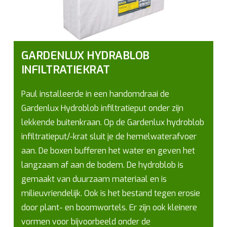
GARDENLUX HYDRABLOB
INFILTRATIEKRAT
Paul installeerde in een handomdraai de
Gardenlux Hydroblob infiltratieput onder zijn
lekkende buitenkraan. Op de Gardenlux hydroblob
infiltratieput/-krat sluit je de hemelwaterafvoer
aan. De boxen bufferen het water en geven het
langzaam af aan de bodem. De hydroblob is
gemaakt van duurzaam materiaal en is
milieuvriendelijk. Ook is het bestand tegen erosie
door plant- en boomwortels. Er zijn ook kleinere
vormen voor bijvoorbeeld onder de