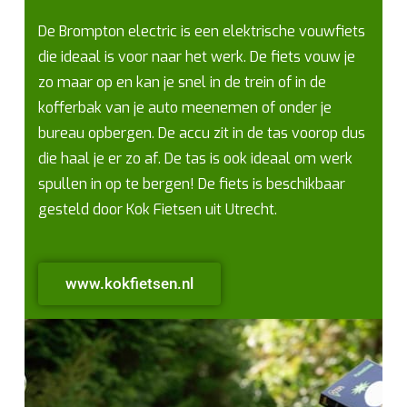
De Brompton electric is een elektrische vouwfiets
die ideaal is voor naar het werk. De fiets vouw je
zo maar op en kan je snel in de trein of in de
kofferbak van je auto meenemen of onder je
bureau opbergen. De accu zit in de tas voorop dus
die haal je er zo af. De tas is ook ideaal om werk
spullen in op te bergen! De fiets is beschikbaar
gesteld door Kok Fietsen uit Utrecht.
www.kokfietsen.nl