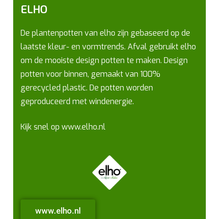
ELHO
De plantenpotten van elho zijn gebaseerd op de
laatste kleur- en vormtrends. Afval gebruikt elho
om de mooiste design potten te maken. Design
potten voor binnen, gemaakt van 100%
gerecycled plastic. De potten worden
geproduceerd met windenergie.
Kijk snel op www.elho.nl
www.elho.nl