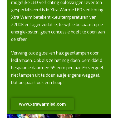
mogelijke LED verlichting oplossingen lever ten
gespecialiseerd is in Xtra Warme LED verlichting.
Xtra Warm betekent kleurtemperaturen van
2700K en lager zodat je, terwijl je bespaart op je
energiekosten, geen concessie hoeft te doen aan
de sfeer.
Vervang oude gloei-en halogeenlampen door
ledlampen. Ook als ze het nog doen. Gemiddeld
bespaar je daarmee 55 euro per jaar. En vergeet
niet lampen uit te doen als je ergens weggaat.
Dat bespaart ook een hoop!
www.xtrawarmled.com