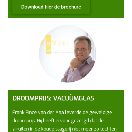
Download hier de brochure
DROOMPRIJS: VACUÜMGLAS
Frank Pince van der Aaa leverde de geweldige
droomprijs. Hij heeft ervoor gezorgd dat de
zijruiten in de koude slagerij niet meer zo tochten