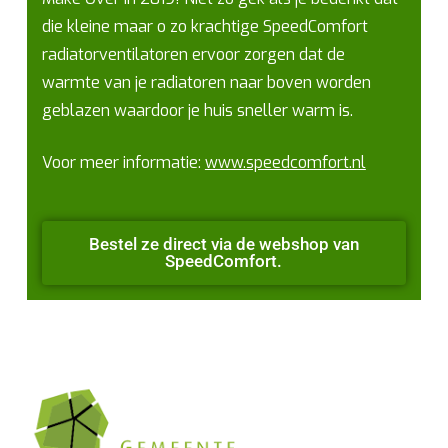
die kleine maar o zo krachtige SpeedComfort
radiatorventilatoren ervoor zorgen dat de
warmte van je radiatoren naar boven worden
geblazen waardoor je huis sneller warm is.
Voor meer informatie:
www.speedcomfort.nl
Bestel ze direct via de webshop van
SpeedComfort.