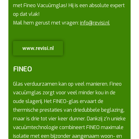
met Fineo Vacuümglas! Hij is een absolute expert
op dat vlak!
Mail hem gerust met vragen:
info@revisi.nl
www.revisi.nl
FINEO
Glas verduurzamen kan op veel manieren. Fineo
vacuümglas zorgt voor veel minder kou in de
oude slagerij. Het FINEO-glas ervaart de
thermische prestaties van driedubbele beglazing,
maar is drie tot vier keer dunner. Dankzij z’n unieke
vacuümtechnologie combineert FINEO maximale
isolatie met een bijzonder aangenaam woon- en