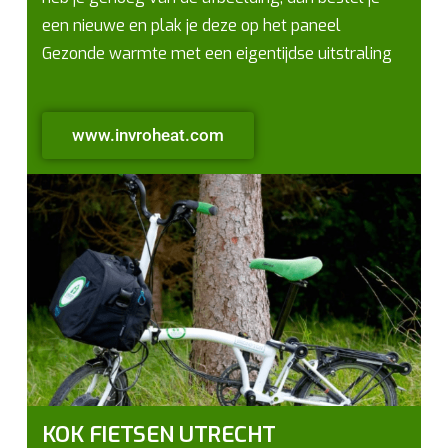
een nieuwe en plak je deze op het paneel
Gezonde warmte met een eigentijdse uitstraling
www.invroheat.com
KOK FIETSEN UTRECHT