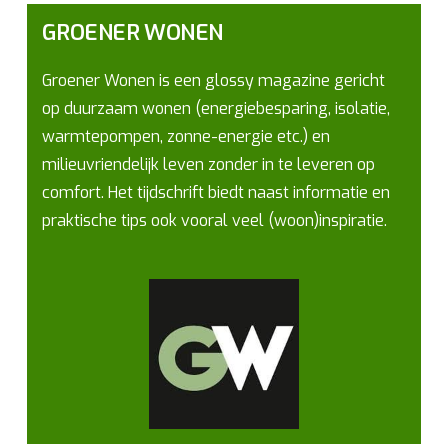
GROENER WONEN
Groener Wonen is een glossy magazine gericht
op duurzaam wonen (energiebesparing, isolatie,
warmtepompen, zonne-energie etc.) en
milieuvriendelijk leven zonder in te leveren op
comfort. Het tijdschrift biedt naast informatie en
praktische tips ook vooral veel (woon)inspiratie.