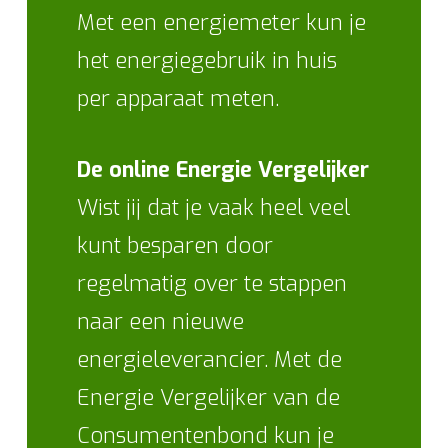
Met een energiemeter kun je
het energiegebruik in huis
per apparaat meten.
De online Energie Vergelijker
Wist jij dat je vaak heel veel
kunt besparen door
regelmatig over te stappen
naar een nieuwe
energieleverancier. Met de
Energie Vergelijker van de
Consumentenbond kun je