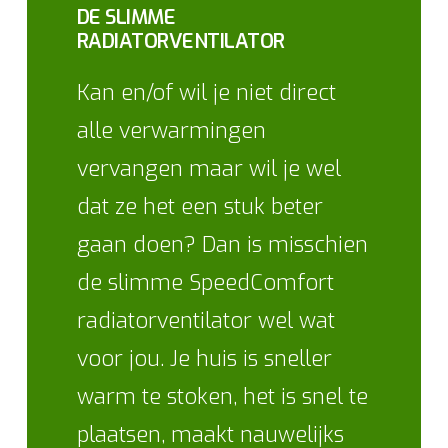
DE SLIMME
RADIATORVENTILATOR
Kan en/of wil je niet direct
alle verwarmingen
vervangen maar wil je wel
dat ze het een stuk beter
gaan doen? Dan is misschien
de slimme SpeedComfort
radiatorventilator wel wat
voor jou. Je huis is sneller
warm te stoken, het is snel te
plaatsen, maakt nauwelijks