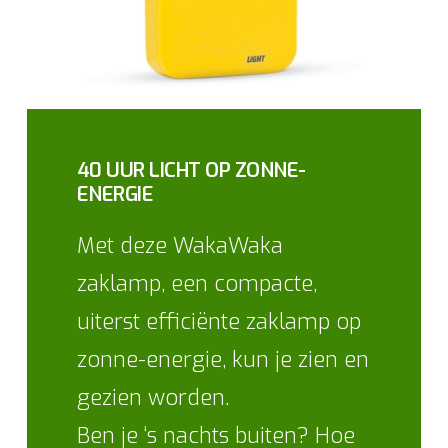
40 UUR LICHT OP ZONNE-
ENERGIE
Met deze WakaWaka
zaklamp, een compacte,
uiterst efficiënte zaklamp op
zonne-energie, kun je zien en
gezien worden.
Ben je ‘s nachts buiten? Hoe