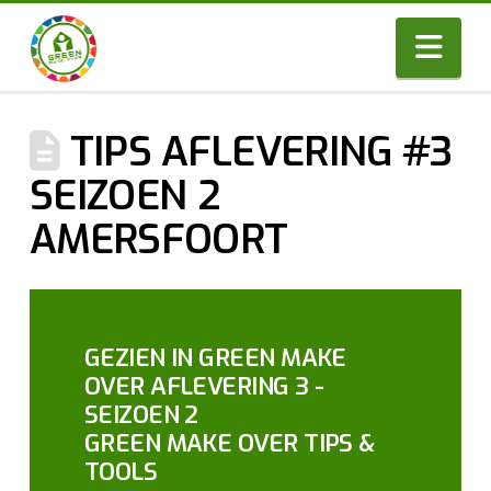
Nav
TIPS AFLEVERING #3
SEIZOEN 2
AMERSFOORT
GEZIEN IN GREEN MAKE
OVER AFLEVERING 3 -
SEIZOEN 2
GREEN MAKE OVER TIPS &
TOOLS