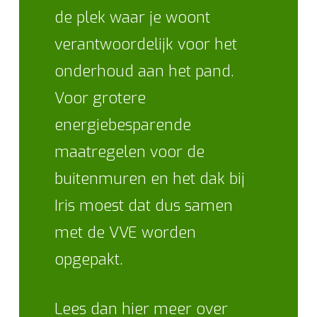
de plek waar je woont
verantwoordelijk voor het
onderhoud aan het pand.
Voor grotere
energiebesparende
maatregelen voor de
buitenmuren en het dak bij
Iris moest dat dus samen
met de VVE worden
opgepakt.
Lees dan hier meer over