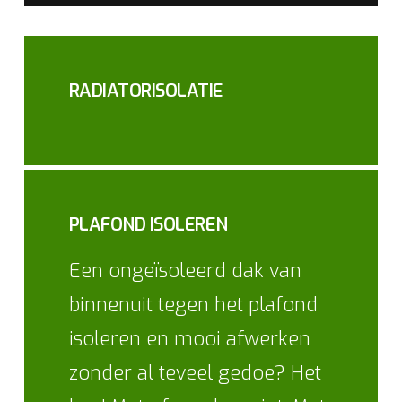
RADIATORISOLATIE
PLAFOND ISOLEREN
Een ongeïsoleerd dak van
binnenuit tegen het plafond
isoleren en mooi afwerken
zonder al teveel gedoe? Het