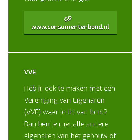
www.consumentenbond.nl
VVE
Heb jij ook te maken met een
Vereniging van Eigenaren
(VVE) waar je lid van bent?
Dan ben je met alle andere
eigenaren van het gebouw of