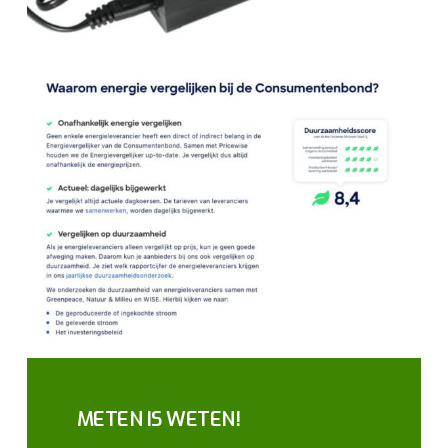
METEN IS WETEN!