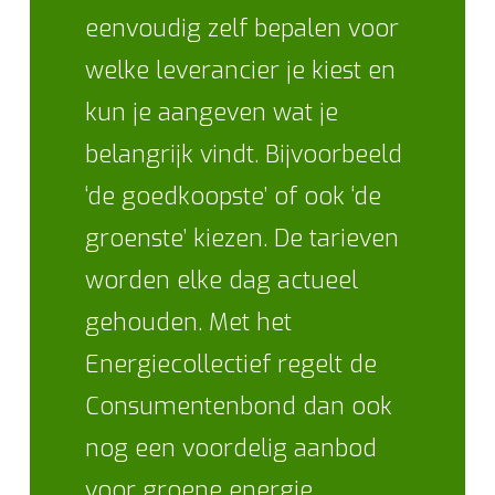
eenvoudig zelf bepalen voor
welke leverancier je kiest en
kun je aangeven wat je
belangrijk vindt. Bijvoorbeeld
‘de goedkoopste’ of ook ‘de
groenste’ kiezen. De tarieven
worden elke dag actueel
gehouden. Met het
Energiecollectief regelt de
Consumentenbond dan ook
nog een voordelig aanbod
voor groene energie.