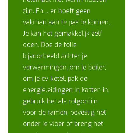
zijn. En… er hoeft geen
vakman aan te pas te komen.
Je kan het gemakkelijk zelf
doen. Doe de folie
bijvoorbeeld achter je
verwarmingen, om je boiler,
om je cv-ketel, pak de
energieleidingen in kasten in,
gebruik het als rolgordijn
voor de ramen, bevestig het
onder je vloer of breng het