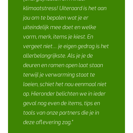
klimaatstress! Uiteraard is het aan
jou om te bepalen wat je er
uiteindelijk mee doet en welke
vorm, merk, items je kiest. En
vergeet niet… je eigen gedrag is het
allerbelangrijkste. Als je je de
deuren en ramen open laat staan
terwijl je verwarming staat te
loeien, schiet het nou eenmaal niet
op. Hieronder belichten we in ieder
geval nog even de items, tips en
tools van onze partners die je in
deze aflevering zag.”