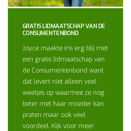
GRATIS LIDMAATSCHAP VAN DE
CONSUMENTENBOND
Joyce maakte Iris erg blij met
een gratis lidmaatschap van
de Consumentenbond want
dat levert niet alleen veel
weetjes op waarmee ze nog
beter met haar moeder kan
praten maar ook veel
voordeel. Kijk voor meer