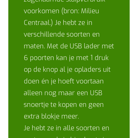
voorkomen (bron: Milieu
Centraal.) Je hebt ze in
verschillende soorten en
maten. Met de USB lader met
6 poorten kan je met 1 druk
op de knop al je opladers uit
doen én je hoeft voortaan
alleen nog maar een USB
snoertje te kopen en geen
extra blokje meer.
Je hebt ze in alle soorten en