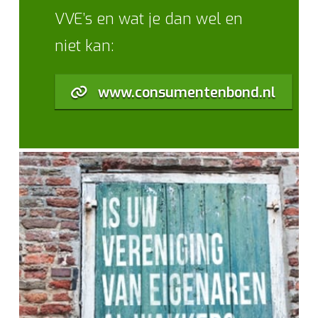
VVE’s en wat je dan wel en
niet kan:
www.consumentenbond.nl