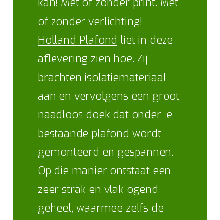
kan! Met of zonder print. Met
of zonder verlichting!
Holland Plafond
liet in deze
aflevering zien hoe. Zij
brachten isolatiemateriaal
aan en vervolgens een groot
naadloos doek dat onder je
bestaande plafond wordt
gemonteerd en gespannen.
Op die manier ontstaat een
zeer strak en vlak ogend
geheel, waarmee zelfs de