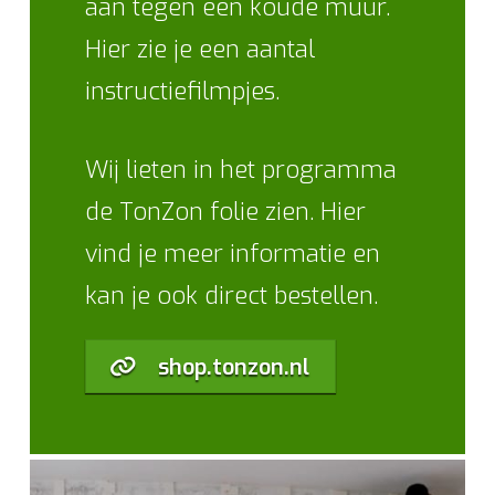
aan tegen een koude muur.
Hier zie je een aantal
instructiefilmpjes.
Wij lieten in het programma
de TonZon folie zien. Hier
vind je meer informatie en
kan je ook direct bestellen.
shop.tonzon.nl