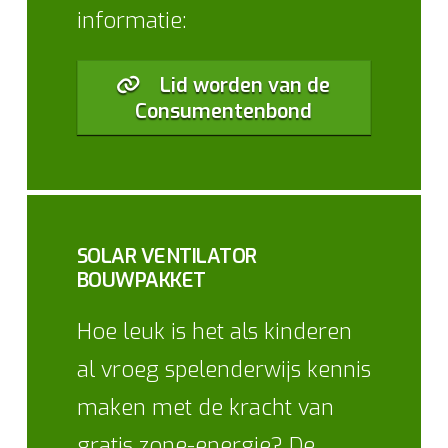
informatie:
Lid worden van de
Consumentenbond
SOLAR VENTILATOR
BOUWPAKKET
Hoe leuk is het als kinderen
al vroeg spelenderwijs kennis
maken met de kracht van
gratis zone-energie? De