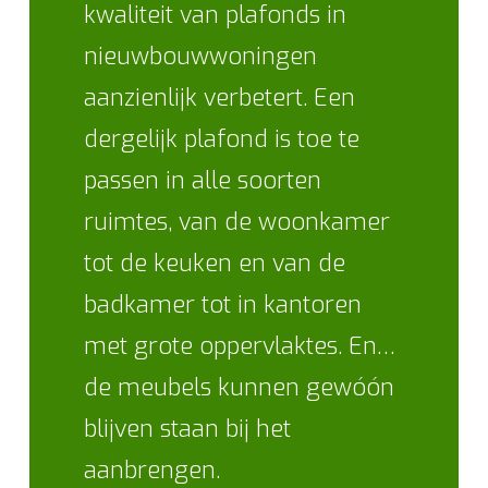
kwaliteit van plafonds in
nieuwbouwwoningen
aanzienlijk verbetert. Een
dergelijk plafond is toe te
passen in alle soorten
ruimtes, van de woonkamer
tot de keuken en van de
badkamer tot in kantoren
met grote oppervlaktes. En…
de meubels kunnen gewóón
blijven staan bij het
aanbrengen.