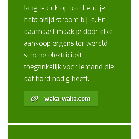
lang je ook op pad bent, je
hebt altijd stroom bij je. En
daarnaast maak je door elke
aankoop ergens ter wereld
schone elektriciteit
toegankelijk voor iemand die
dat hard nodig heeft.
waka-waka.com