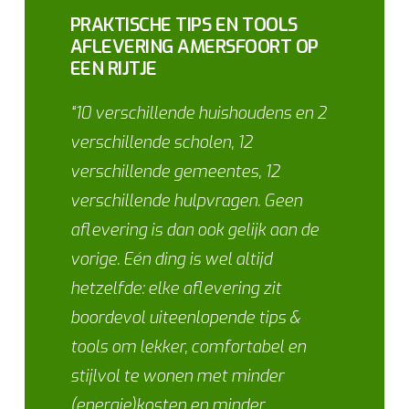
PRAKTISCHE TIPS EN TOOLS
AFLEVERING AMERSFOORT OP
EEN RIJTJE
“10 verschillende huishoudens en 2
verschillende scholen, 12
verschillende gemeentes, 12
verschillende hulpvragen. Geen
aflevering is dan ook gelijk aan de
vorige. Eén ding is wel altijd
hetzelfde: elke aflevering zit
boordevol uiteenlopende tips &
tools om lekker, comfortabel en
stijlvol te wonen met minder
(energie)kosten en minder