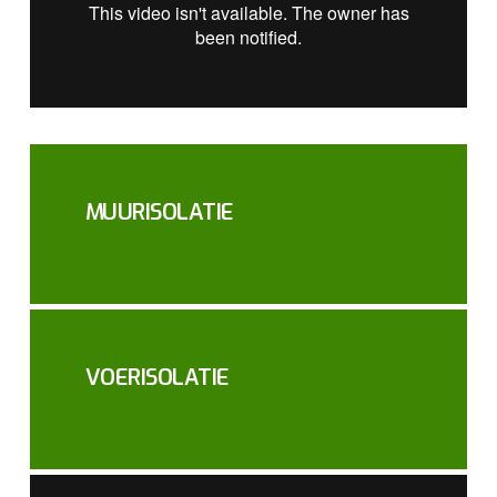
MUURISOLATIE
VOERISOLATIE