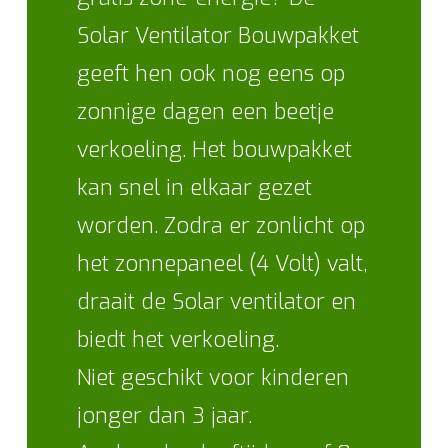
Solar Ventilator Bouwpakket
geeft hen ook nog eens op
zonnige dagen een beetje
verkoeling. Het bouwpakket
kan snel in elkaar gezet
worden. Zodra er zonlicht op
het zonnepaneel (4 Volt) valt,
draait de Solar ventilator en
biedt het verkoeling.
Niet geschikt voor kinderen
jonger dan 3 jaar.