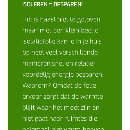
ISOLEREN = BESPAREN!
Het is haast niet te geloven
maar met een klein beetje
isolatiefolie kan je in je huis
op heel veel verschillende
manieren snel en relatief
voordelig energie besparen.
Waarom? Omdat de folie
ervoor zorgt dat de warmte
blijft waar het moet zijn en
niet gaat naar ruimtes die
helemaal niet warm hoeven