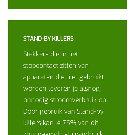
STAND-BY KILLERS
Stekkers die in het
stopcontact zitten van
apparaten die niet gebruikt
worden leveren je alsnog
onnodig stroomverbruik op.
Door gebruik van Stand-by
killers kan je 75% van dit
zogenaamde sluipverbruik