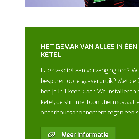
HET GEMAK VAN ALLES IN ÉÉN 
KETEL
Is je cv-ketel aan vervanging toe? W
besparen op je gasverbruik? Met de
ben je in 1 keer klaar. We installeren
ketel, de slimme Toon-thermostaat e
onderhoudsabonnement tegen een sch
Meer informatie