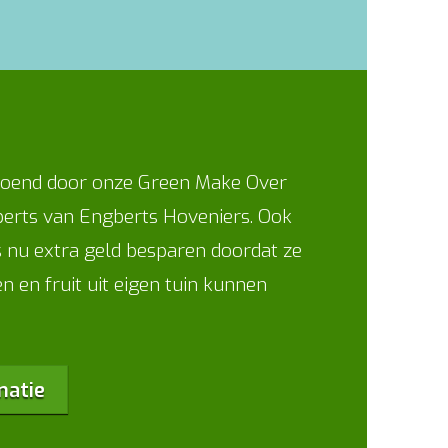
rgroend door onze Green Make Over
erts van Engberts Hoveniers. Ook
 nu extra geld besparen doordat ze
n en fruit uit eigen tuin kunnen
matie