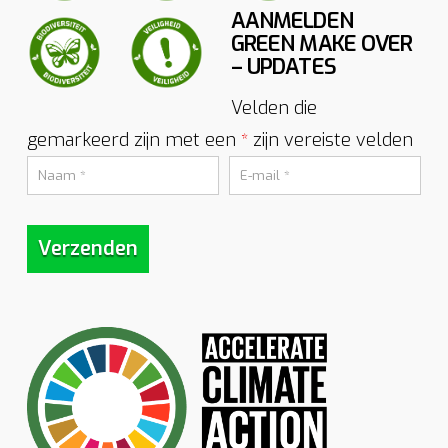
AANMELDEN
GREEN MAKE OVER
– UPDATES
Velden die
gemarkeerd zijn met een
zijn vereiste velden
*