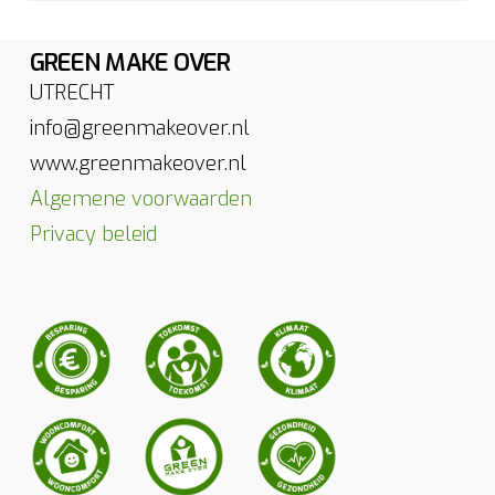
GREEN MAKE OVER
UTRECHT
info@greenmakeover.nl
www.greenmakeover.nl
Algemene voorwaarden
Privacy beleid