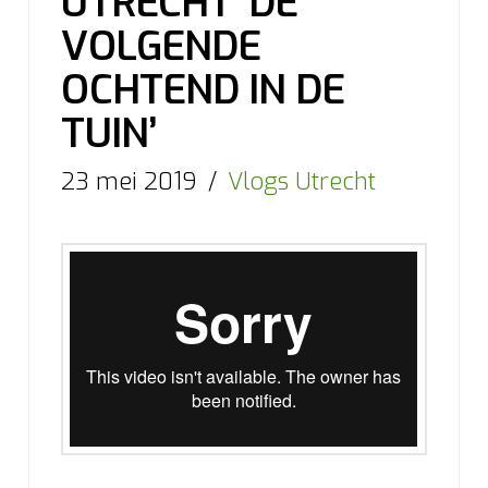
UTRECHT ‘DE
VOLGENDE
OCHTEND IN DE
TUIN’
23 mei 2019
Vlogs Utrecht