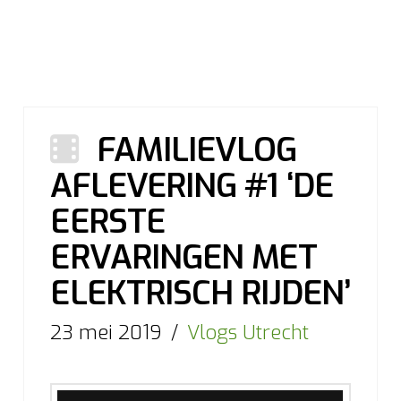
FAMILIEVLOG
AFLEVERING #1 ‘DE
EERSTE
ERVARINGEN MET
ELEKTRISCH RIJDEN’
23 mei 2019
Vlogs Utrecht