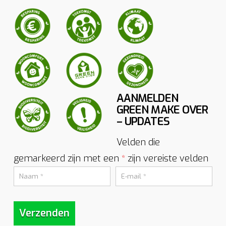
AANMELDEN
GREEN MAKE OVER
– UPDATES
Velden die
gemarkeerd zijn met een
zijn vereiste velden
*