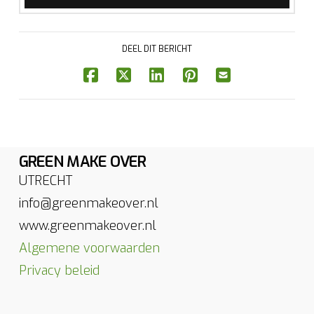
DEEL DIT BERICHT
GREEN MAKE OVER
UTRECHT
info@greenmakeover.nl
www.greenmakeover.nl
Algemene voorwaarden
Privacy beleid