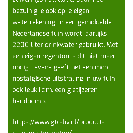
bezuinig je ook op je eigen
waterrekening. In een gemiddelde
Nederlandse tuin wordt jaarlijks
2200 liter drinkwater gebruikt. Met
een eigen regenton is dit niet meer
nodig. tevens geeft het een mooi
nostalgische uitstraling in uw tuin
ook leuk i.c.m. een gietijzeren
handpomp.
https://www.gtc-bv.nl/product-