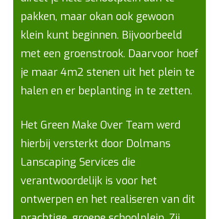
pakken, maar okan ook gewoon
klein kunt beginnen. Bijvoorbeeld
met een groenstrook. Daarvoor hoef
je maar 4m2 stenen uit het plein te
halen en er beplanting in te zetten.
Het Green Make Over Team werd
hierbij versterkt door Dolmans
Lanscaping Services die
verantwoordelijk is voor het
ontwerpen en het realiseren van dit
prachtige, groene schoolplein. Zij