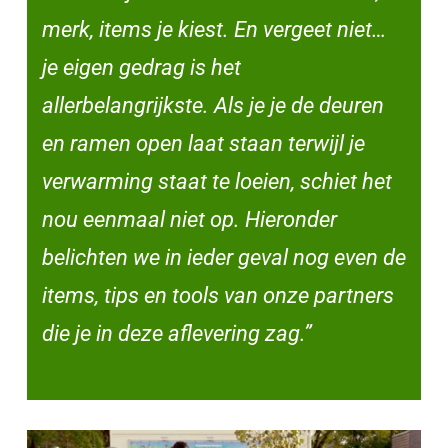
merk, items je kiest. En vergeet niet…
je eigen gedrag is het
allerbelangrijkste. Als je je de deuren
en ramen open laat staan terwijl je
verwarming staat te loeien, schiet het
nou eenmaal niet op. Hieronder
belichten we in ieder geval nog even de
items, tips en tools van onze partners
die je in deze aflevering zag.”