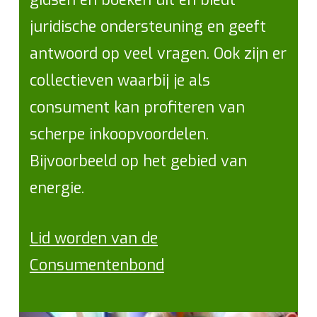
juridische ondersteuning en geeft
antwoord op veel vragen. Ook zijn er
collectieven waarbij je als
consument kan profiteren van
scherpe inkoopvoordelen.
Bijvoorbeeld op het gebied van
energie.
Lid worden van de
Consumentenbond