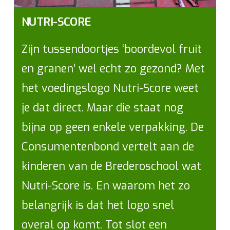
NUTRI-SCORE
Zijn tussendoortjes ‘boordevol fruit
en granen’ wel echt zo gezond? Met
het voedingslogo Nutri-Score weet
je dat direct. Maar die staat nog
bijna op geen enkele verpakking. De
Consumentenbond vertelt aan de
kinderen van de Brederoschool wat
Nutri-Score is. En waarom het zo
belangrijk is dat het logo snel
overal op komt. Tot slot een