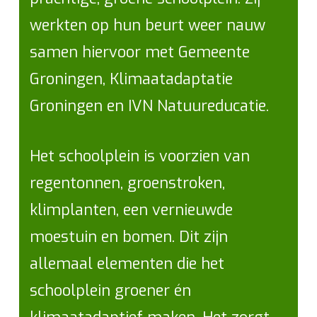
werkten op hun beurt weer nauw
samen hiervoor met Gemeente
Groningen, Klimaatadaptatie
Groningen en IVN Natuureducatie.
Het schoolplein is voorzien van
regentonnen, groenstroken,
klimplanten, een vernieuwde
moestuin en bomen. Dit zijn
allemaal elementen die het
schoolplein groener én