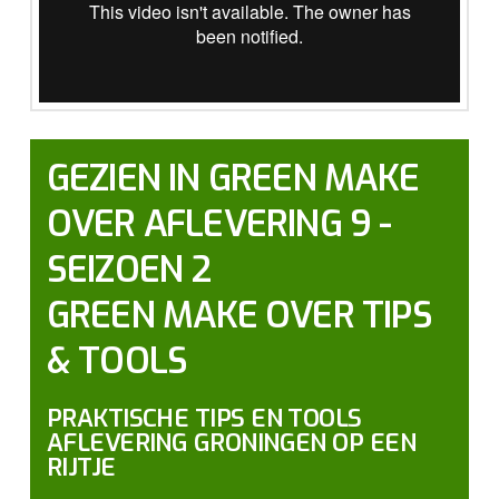
GEZIEN IN GREEN MAKE
OVER AFLEVERING 9 -
SEIZOEN 2
GREEN MAKE OVER TIPS
& TOOLS
PRAKTISCHE TIPS EN TOOLS
AFLEVERING GRONINGEN OP EEN
RIJTJE