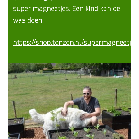
super magneetjes. Een kind kan de
was doen.
https://shop.tonzon.nl/supermagneetjes