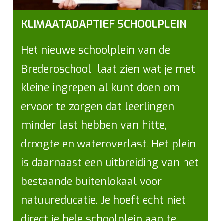
KLIMAATADAPTIEF SCHOOLPLEIN
Het nieuwe schoolplein van de
Brederoschool laat zien wat je met
kleine ingrepen al kunt doen om
ervoor te zorgen dat leerlingen
minder last hebben van hitte,
droogte en wateroverlast. Het plein
is daarnaast een uitbreiding van het
bestaande buitenlokaal voor
natuureducatie. Je hoeft echt niet
direct je hele schoolplein aan te