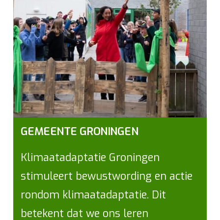
GEMEENTE GRONINGEN
Klimaatadaptatie Groningen
stimuleert bewustwording en actie
rondom klimaatadaptatie. Dit
betekent dat we ons leren