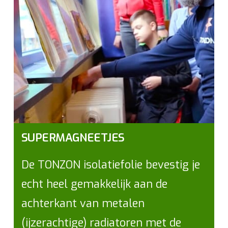
SUPERMAGNEETJES
De TONZON isolatiefolie bevestig je
echt heel gemakkelijk aan de
achterkant van metalen
(ijzerachtige) radiatoren met de