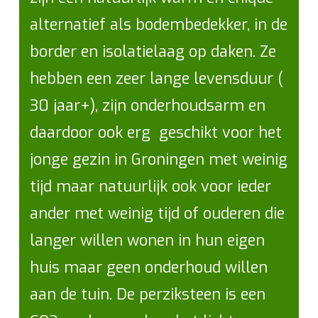
alternatief als bodembedekker, in de
border en isolatielaag op daken. Ze
hebben een zeer lange levensduur (
30 jaar+), zijn onderhoudsarm en
daardoor ook erg geschikt voor het
jonge gezin in Groningen met weinig
tijd maar natuurlijk ook voor ieder
ander met weinig tijd of ouderen die
langer willen wonen in hun eigen
huis maar geen onderhoud willen
aan de tuin. De perziksteen is een