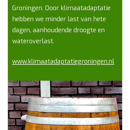
Groningen. Door klimaatadaptatie
hebben we minder last van hete
dagen, aanhoudende droogte en
wateroverlast.
www.klimaatadaptatiegroningen.nl