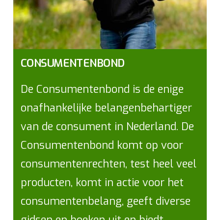
CONSUMENTENBOND
De Consumentenbond is de enige
onafhankelijke belangenbehartiger
van de consument in Nederland. De
Consumentenbond komt op voor
consumentenrechten, test heel veel
producten, komt in actie voor het
consumentenbelang, geeft diverse
gidsen en boeken uit en biedt