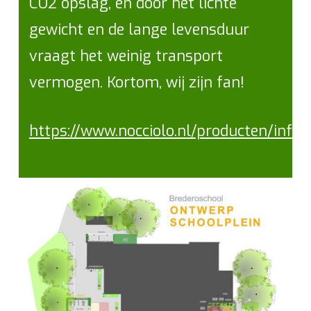
CO2 opslag, en door het lichte
gewicht en de lange levensduur
vraagt het weinig transport
vermogen. Kortom, wij zijn fan!
https://www.nocciolo.nl/producten/infor