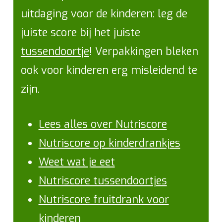
uitdaging voor de kinderen: leg de
juiste score bij het juiste
tussendoortje
! Verpakkingen bleken
ook voor kinderen erg misleidend te
zijn.
Lees alles over Nutriscore
Nutriscore op kinderdrankjes
Weet wat je eet
Nutriscore tussendoortjes
Nutriscore fruitdrank voor
kinderen