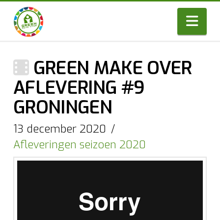
Nav
GREEN MAKE OVER
AFLEVERING #9
GRONINGEN
13 december 2020
Afleveringen seizoen 2020