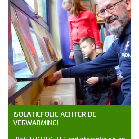
ISOLATIEFOLIE ACHTER DE
VERWARMING!