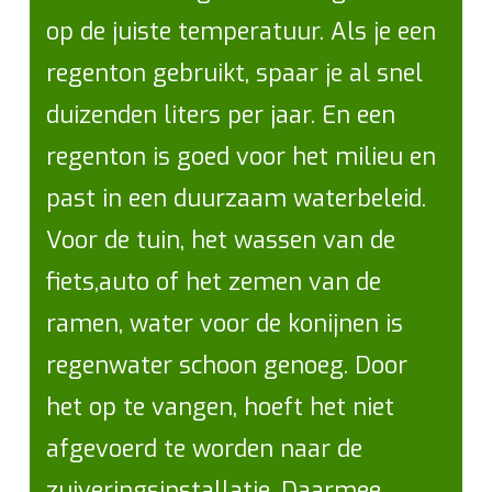
op de juiste temperatuur. Als je een
regenton gebruikt, spaar je al snel
duizenden liters per jaar. En een
regenton is goed voor het milieu en
past in een duurzaam waterbeleid.
Voor de tuin, het wassen van de
fiets,auto of het zemen van de
ramen, water voor de konijnen is
regenwater schoon genoeg. Door
het op te vangen, hoeft het niet
afgevoerd te worden naar de
zuiveringsinstallatie. Daarmee