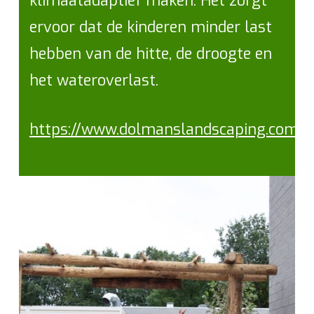
klimaatadaptief maken. Het zorgt
ervoor dat de kinderen minder last
hebben van de hitte, de droogte en
het wateroverlast.
https://www.dolmanslandscaping.com