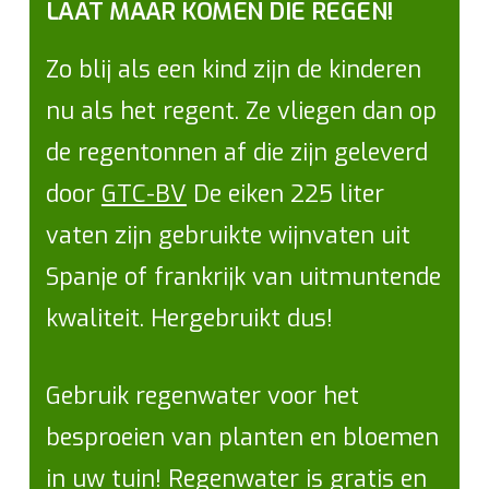
LAAT MAAR KOMEN DIE REGEN!
Zo blij als een kind zijn de kinderen
nu als het regent. Ze vliegen dan op
de regentonnen af die zijn geleverd
door
GTC-BV
De eiken 225 liter
vaten zijn gebruikte wijnvaten uit
Spanje of frankrijk van uitmuntende
kwaliteit. Hergebruikt dus!
Gebruik regenwater voor het
besproeien van planten en bloemen
in uw tuin! Regenwater is gratis en