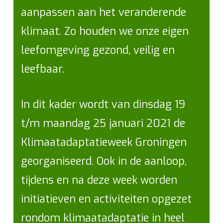
aanpassen aan het veranderende
klimaat. Zo houden we onze eigen
leefomgeving gezond, veilig en
leefbaar.
In dit kader wordt van dinsdag 19
t/m maandag 25 januari 2021 de
Klimaatadaptatieweek Groningen
georganiseerd. Ook in de aanloop,
tijdens en na deze week worden
initiatieven en activiteiten opgezet
rondom klimaatadaptatie in heel