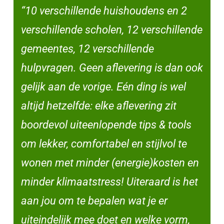
“10 verschillende huishoudens en 2
verschillende scholen, 12 verschillende
gemeentes, 12 verschillende
hulpvragen. Geen aflevering is dan ook
gelijk aan de vorige. Eén ding is wel
altijd hetzelfde: elke aflevering zit
boordevol uiteenlopende tips & tools
om lekker, comfortabel en stijlvol te
wonen met minder (energie)kosten en
minder klimaatstress! Uiteraard is het
aan jou om te bepalen wat je er
uiteindelijk mee doet en welke vorm,