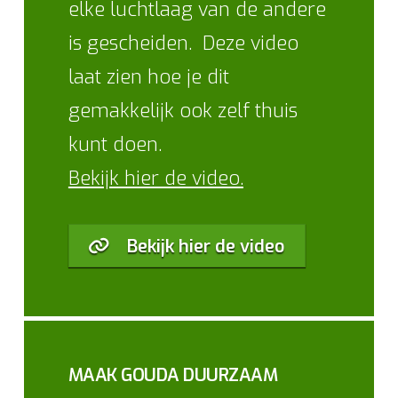
elke luchtlaag van de andere
is gescheiden. Deze video
laat zien hoe je dit
gemakkelijk ook zelf thuis
kunt doen.
Bekijk hier de video.
Bekijk hier de video
MAAK GOUDA DUURZAAM