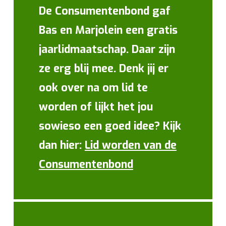
De Consumentenbond gaf
Bas en Marjolein een gratis
jaarlidmaatschap. Daar zijn
ze erg blij mee. Denk jij er
ook over na om lid te
worden of lijkt het jou
sowieso een goed idee? Kijk
dan hier:
Lid worden van de
Consumentenbond