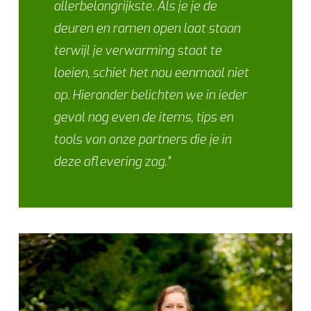
allerbelangrijkste. Als je je de
deuren en ramen open laat staan
terwijl je verwarming staat te
loeien, schiet het nou eenmaal niet
op. Hieronder belichten we in ieder
geval nog even de items, tips en
tools van onze partners die je in
deze aflevering zag.”