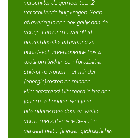
verschillende gemeentes, 12
verschillende hulpvragen. Geen
aflevering is dan ook gelijk aan de
vorige. Eén ding is wel altijd
hetzelfde: elke aflevering zit
boordevol uiteenlopende tips &
tools om lekker, comfortabel en
stijlvol te wonen met minder
(energie)kosten en minder
klimaatstress! Uiteraard is het aan
jou om te bepalen wat je er
uiteindelijk mee doet en welke
vorm, merk, items je kiest. En
vergeet niet… je eigen gedrag is het