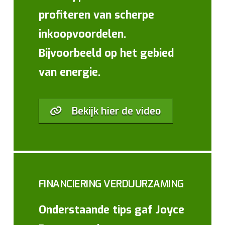
profiteren van scherpe
inkoopvoordelen.
Bijvoorbeeld op het gebied
van energie.
Bekijk hier de video
FINANCIERING VERDUURZAMING
Onderstaande tips gaf Joyce