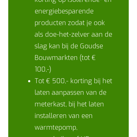
energiebesparende
producten zodat je ook
als doe-het-zelver aan de
slag kan bij de Goudse
Bouwmarkten (tot €
100,-)
Tot € 500,- korting bij het
laten aanpassen van de
meterkast, bij het laten
installeren van een
warmtepomp,