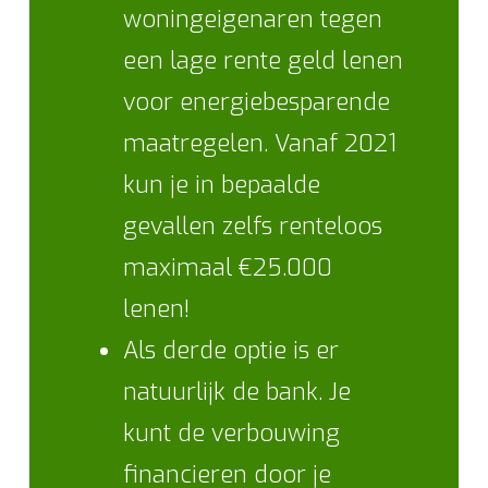
woningeigenaren tegen
een lage rente geld lenen
voor energiebesparende
maatregelen. Vanaf 2021
kun je in bepaalde
gevallen zelfs renteloos
maximaal €25.000
lenen!
Als derde optie is er
natuurlijk de bank. Je
kunt de verbouwing
financieren door je