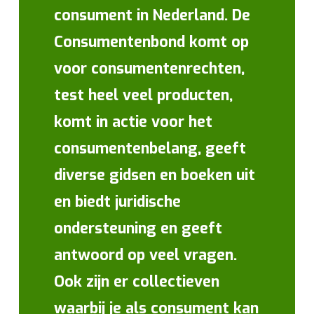
consument in Nederland. De
Consumentenbond komt op
voor consumentenrechten,
test heel veel producten,
komt in actie voor het
consumentenbelang, geeft
diverse gidsen en boeken uit
en biedt juridische
ondersteuning en geeft
antwoord op veel vragen.
Ook zijn er collectieven
waarbij je als consument kan