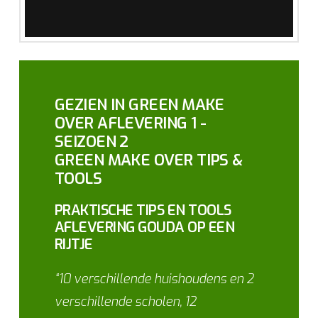
GEZIEN IN GREEN MAKE
OVER AFLEVERING 1 -
SEIZOEN 2
GREEN MAKE OVER TIPS &
TOOLS
PRAKTISCHE TIPS EN TOOLS
AFLEVERING GOUDA OP EEN
RIJTJE
“10 verschillende huishoudens en 2
verschillende scholen, 12