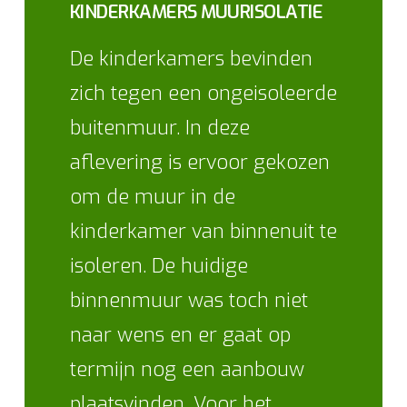
KINDERKAMERS MUURISOLATIE
De kinderkamers bevinden
zich tegen een ongeisoleerde
buitenmuur. In deze
aflevering is ervoor gekozen
om de muur in de
kinderkamer van binnenuit te
isoleren. De huidige
binnenmuur was toch niet
naar wens en er gaat op
termijn nog een aanbouw
plaatsvinden. Voor het