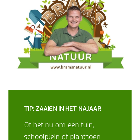
TIP: ZAAIEN IN HET NAJAAR
Of het nu om een tuin,
schoolplein of plantsoen