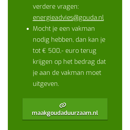
verdere vragen:
energieadvies@gouda.nl
Mocht je een vakman
nodig hebben, dan kan je
tot € 500,- euro terug
krijgen op het bedrag dat
je aan de vakman moet
uitgeven.
maakgoudaduurzaam.nl