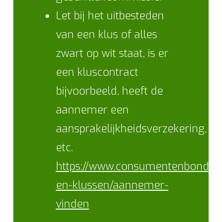
Let bij het uitbesteden
van een klus of alles
zwart op wit staat, is er
een kluscontract
bijvoorbeeld, heeft de
aannemer een
aansprakelijkheidsverzekering,
etc.
https://www.consumentenbond.n
en-klussen/aannemer-
vinden