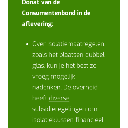
Donat van de
Consumentenbond in de
aflevering:
Over isolatiemaatregelen,
zoals het plaatsen dubbel
glas, kun je het best zo
vroeg mogelijk
nadenken. De overheid
heeft
diverse
subsidieregelingen
om
isolatieklussen financieel