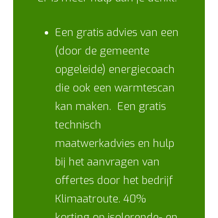
Een gratis advies van een
(door de gemeente
opgeleide) energiecoach
die ook een warmtescan
kan maken. Een gratis
technisch
maatwerkadvies en hulp
bij het aanvragen van
offertes door het bedrijf
Klimaatroute. 40%
korting op isolerende- en