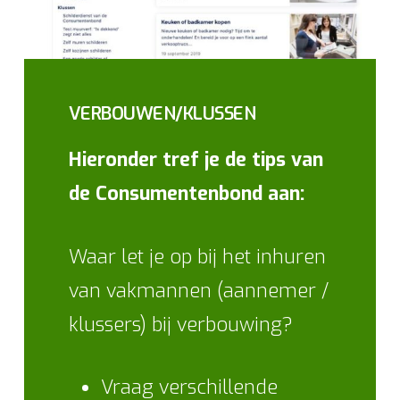
VERBOUWEN/KLUSSEN
Hieronder tref je de tips van
de Consumentenbond aan:
Waar let je op bij het inhuren
van vakmannen (aannemer /
klussers) bij verbouwing?
Vraag verschillende