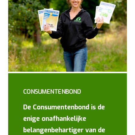
CONSUMENTENBOND
De Consumentenbond is de
enige onafhankelijke
belangenbehartiger van de