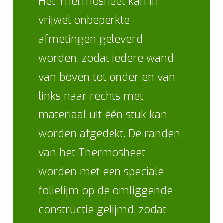
Het Thermosheet kan in
vrijwel onbeperkte
afmetingen geleverd
worden, zodat iedere wand
van boven tot onder en van
links naar rechts met
materiaal uit één stuk kan
worden afgedekt. De randen
van het Thermosheet
worden met een speciale
folielijm op de omliggende
constructie gelijmd, zodat