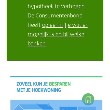
hypotheek te verhogen.
De Consumentenbond
heeft
op een rijtje wat er
mogelijk is en bij welke
banken
.