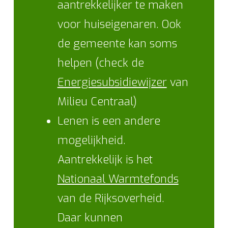
aantrekkelijker te maken
voor huiseigenaren. Ook
de gemeente kan soms
helpen (check de
Energiesubsidiewijzer
van
Milieu Centraal)
Lenen is een andere
mogelijkheid.
Aantrekkelijk is het
Nationaal Warmtefonds
van de Rijksoverheid.
Daar kunnen