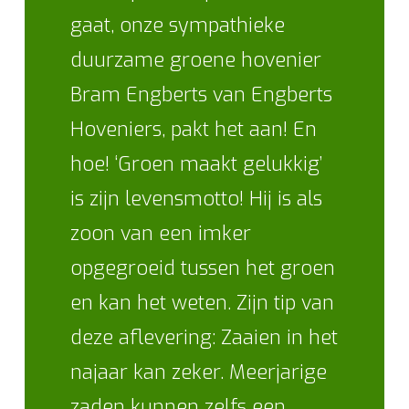
gaat, onze sympathieke
duurzame groene hovenier
Bram Engberts van Engberts
Hoveniers, pakt het aan! En
hoe! ‘Groen maakt gelukkig’
is zijn levensmotto! Hij is als
zoon van een imker
opgegroeid tussen het groen
en kan het weten. Zijn tip van
deze aflevering: Zaaien in het
najaar kan zeker. Meerjarige
zaden kunnen zelfs een