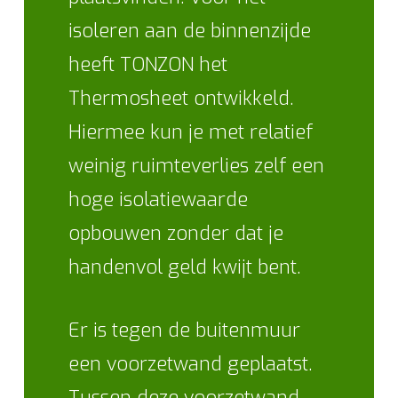
isoleren aan de binnenzijde
heeft TONZON het
Thermosheet ontwikkeld.
Hiermee kun je met relatief
weinig ruimteverlies zelf een
hoge isolatiewaarde
opbouwen zonder dat je
handenvol geld kwijt bent.
Er is tegen de buitenmuur
een voorzetwand geplaatst.
Tussen deze voorzetwand