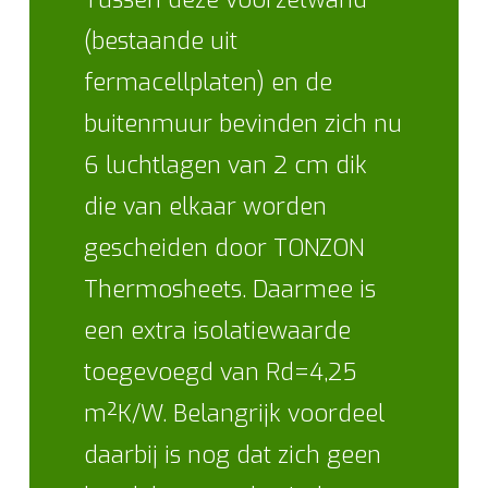
(bestaande uit
fermacellplaten) en de
buitenmuur bevinden zich nu
6 luchtlagen van 2 cm dik
die van elkaar worden
gescheiden door TONZON
Thermosheets. Daarmee is
een extra isolatiewaarde
toegevoegd van Rd=4,25
m²K/W. Belangrijk voordeel
daarbij is nog dat zich geen