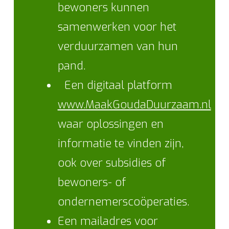
bewoners kunnen
samenwerken voor het
verduurzamen van hun
pand.
Een digitaal platform
www.MaakGoudaDuurzaam.nl
waar oplossingen en
informatie te vinden zijn,
ook over subsidies of
bewoners- of
ondernemerscoöperaties.
Een mailadres voor