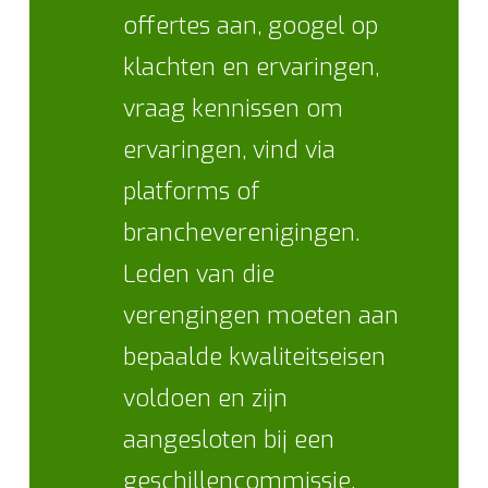
offertes aan, googel op
klachten en ervaringen,
vraag kennissen om
ervaringen, vind via
platforms of
brancheverenigingen.
Leden van die
verengingen moeten aan
bepaalde kwaliteitseisen
voldoen en zijn
aangesloten bij een
geschillencommissie.