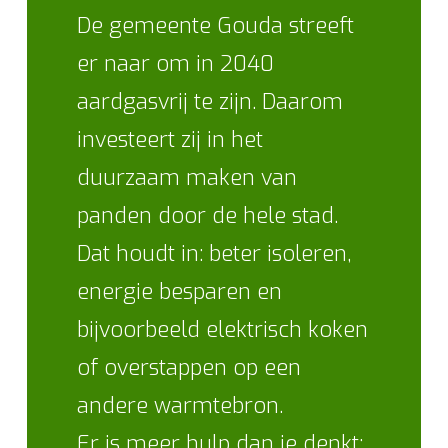
De gemeente Gouda streeft
er naar om in 2040
aardgasvrij te zijn. Daarom
investeert zij in het
duurzaam maken van
panden door de hele stad.
Dat houdt in: beter isoleren,
energie besparen en
bijvoorbeeld elektrisch koken
of overstappen op een
andere warmtebron.
Er is meer hulp dan je denkt: