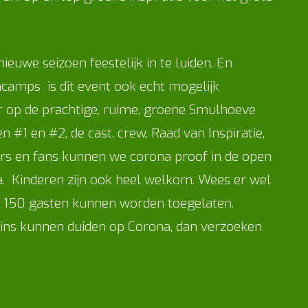
nieuwe seizoen feestelijk in te luiden. En
camps is dit event ook echt mogelijk
 op de prachtige, ruime, groene Smulhoeve
 #1 en #2, de cast, crew, Raad van Inspiratie,
rs en fans kunnen we corona proof in de open
 Kinderen zijn ook heel welkom. Wees er wel
l 150 gasten kunnen worden toegelaten.
zins kunnen duiden op Corona, dan verzoeken