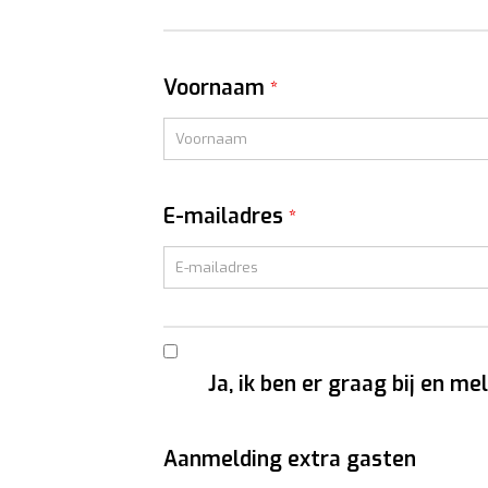
Voornaam
*
E-mailadres
*
Ja, ik ben er graag bij en mel
Aanmelding extra gasten