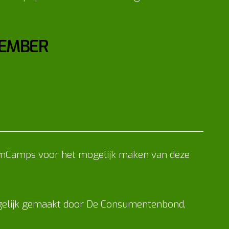
TEMBER
rmCamps voor het mogelijk maken van deze
elijk gemaakt door De Consumentenbond,