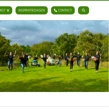
MIST
INSPIRATIEDAGEN
CONTACT